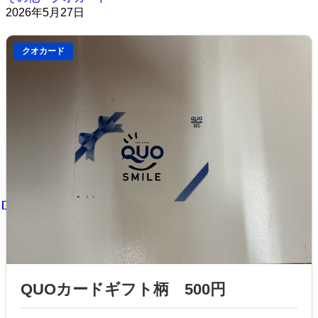
2026年5月27日
クオカード
QUOカードギフト柄 500円