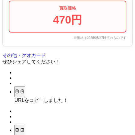
買取価格
470円
※価格は2026/05/27時点のものです
その他・クオカード
ぜひシェアしてください！
URLをコピーしました！