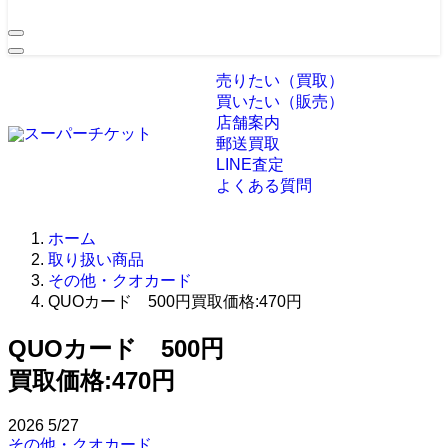
売りたい（買取）
買いたい（販売）
店舗案内
郵送買取
LINE査定
よくある質問
ホーム
取り扱い商品
その他・クオカード
QUOカード 500円買取価格:470円
QUOカード 500円
買取価格:
470円
2026
5/27
その他・クオカード