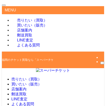
MENU
売りたい（買取）
買いたい（販売）
店舗案内
郵送買取
LINE査定
よくある質問
福岡のチケット買取なら「スーパーチケット」
売りたい（買取）
買いたい（販売）
店舗案内
郵送買取
LINE査定
よくある質問