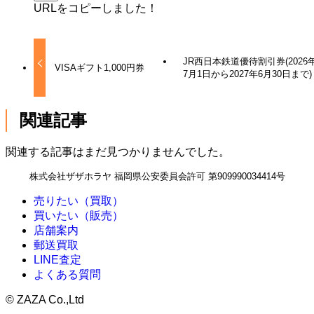
URLをコピーしました！
JR西日本鉄道優待割引券(2026
VISAギフト1,000円券
7月1日から2027年6月30日まで)
関連記事
関連する記事はまだ見つかりませんでした。
株式会社ザザホラヤ 福岡県公安委員会許可 第909990034414号
売りたい（買取）
買いたい（販売）
店舗案内
郵送買取
LINE査定
よくある質問
©
ZAZA Co.,Ltd