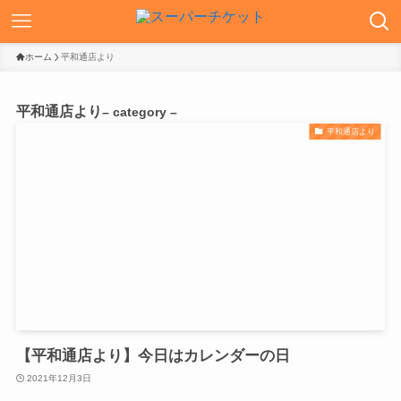
ホーム
平和通店より
平和通店より
– category –
平和通店より
【平和通店より】今日はカレンダーの日
2021年12月3日