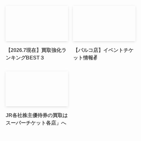
【2026.7現在】買取強化ラ
【パルコ店】イベントチケ
ンキングBEST３
ット情報✌
JR各社株主優待券の買取は
スーパーチケット各店」へ