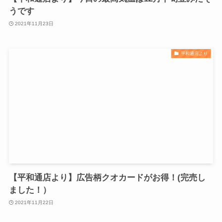
うです
2021年11月23日
平和通店より
【平和通店より】広告柄クオカードがお得！(完売し
ました！）
2021年11月22日