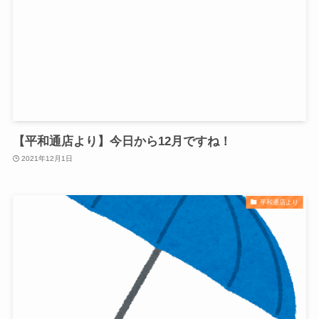
【平和通店より】今日から12月ですね！
2021年12月1日
平和通店より