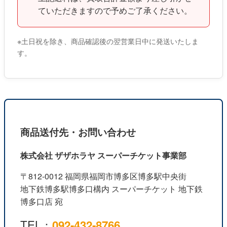
ていただきますので予めご了承ください。
※土日祝を除き、商品確認後の翌営業日中に発送いたしま
す。
商品送付先・お問い合わせ
株式会社 ザザホラヤ スーパーチケット事業部
〒812-0012 福岡県福岡市博多区博多駅中央街
地下鉄博多駅博多口構内 スーパーチケット 地下鉄
博多口店 宛
TEL：
092-432-8766