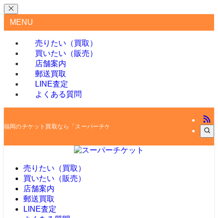
MENU
売りたい（買取）
買いたい（販売）
店舗案内
郵送買取
LINE査定
よくある質問
福岡のチケット買取なら「スーパーチケット」
売りたい（買取）
買いたい（販売）
店舗案内
郵送買取
LINE査定