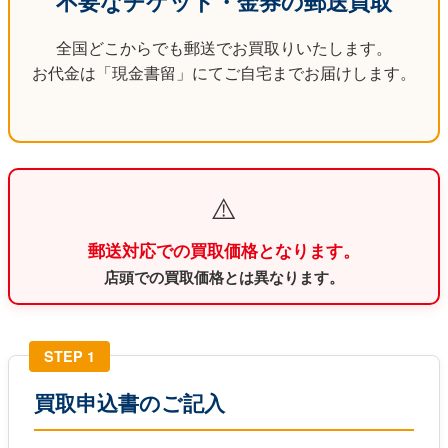
不要なチケット・金券の郵送買取
全国どこからでも郵送でお買取りいたします。
お代金は「現金書留」にてご自宅までお届けします。
⚠️
郵送対応での買取価格となります。
店頭での買取価格とは異なります。
STEP 1
買取申込書のご記入