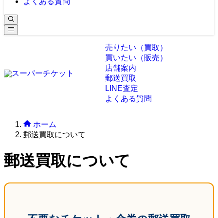
よくある質問
売りたい（買取）
買いたい（販売）
店舗案内
郵送買取
LINE査定
よくある質問
ホーム
郵送買取について
郵送買取について