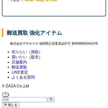
郵送買取 強化アイテム
株式会社ザザホラヤ 福岡県公安委員会許可 第909990034414号
売りたい（買取）
買いたい（販売）
店舗案内
郵送買取
LINE査定
よくある質問
©
ZAZA Co.,Ltd
閉じる