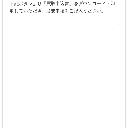
下記ボタンより「買取申込書」をダウンロード・印
刷していただき、必要事項をご記入ください。