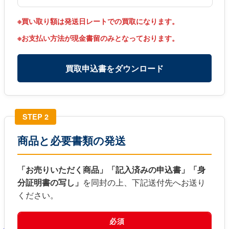
※買い取り額は発送日レートでの買取になります。
※お支払い方法が現金書留のみとなっております。
買取申込書をダウンロード
STEP 2
商品と必要書類の発送
「お売りいただく商品」「記入済みの申込書」「身
分証明書の写し」
を同封の上、下記送付先へお送り
ください。
必須