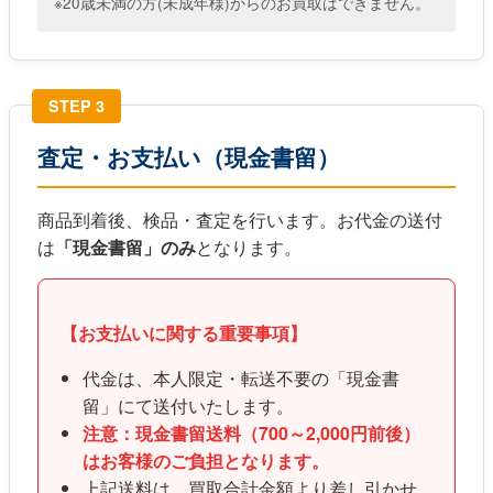
※20歳未満の方(未成年様)からのお買取はできません。
STEP 3
査定・お支払い（現金書留）
商品到着後、検品・査定を行います。お代金の送付
は
「現金書留」のみ
となります。
【お支払いに関する重要事項】
代金は、本人限定・転送不要の「現金書
留」にて送付いたします。
注意：現金書留送料（700～2,000円前後）
はお客様のご負担となります。
上記送料は、買取合計金額より差し引かせ