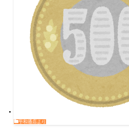
平和通店より