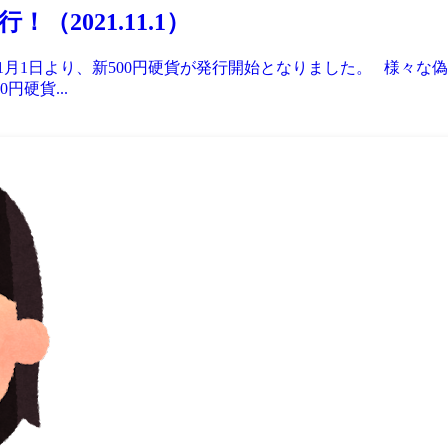
2021.11.1）
11月1日より、新500円硬貨が発行開始となりました。 様々
硬貨...