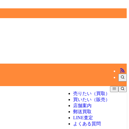
売りたい（買取）
買いたい（販売）
店舗案内
郵送買取
LINE査定
よくある質問