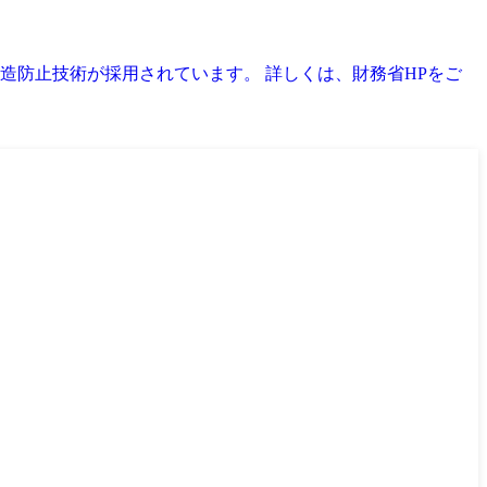
な偽造防止技術が採用されています。 詳しくは、財務省HPをご