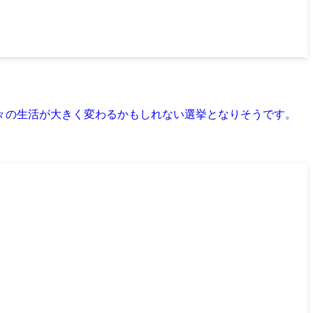
日々の生活が大きく変わるかもしれない選挙となりそうです。