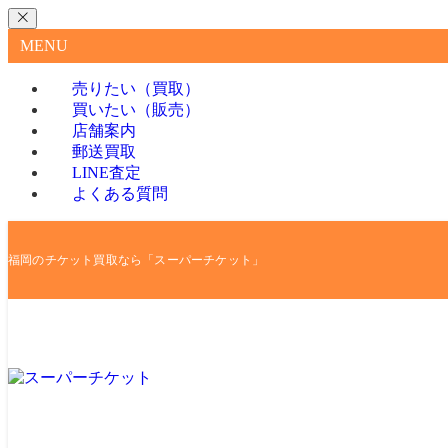
MENU
売りたい（買取）
買いたい（販売）
店舗案内
郵送買取
LINE査定
よくある質問
福岡のチケット買取なら「スーパーチケット」