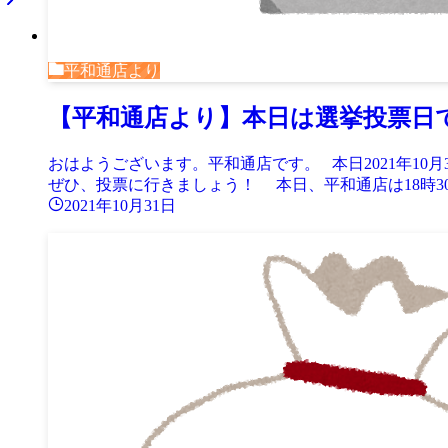
平和通店より
【平和通店より】本日は選挙投票日
おはようございます。平和通店です。 本日2021年1
ぜひ、投票に行きましょう！ 本日、平和通店は18時30.
2021年10月31日