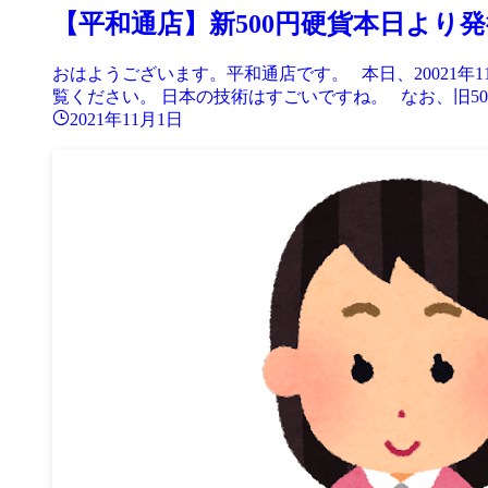
【平和通店】新500円硬貨本日より発行！（
おはようございます。平和通店です。 本日、20021年
覧ください。 日本の技術はすごいですね。 なお、旧500円
2021年11月1日