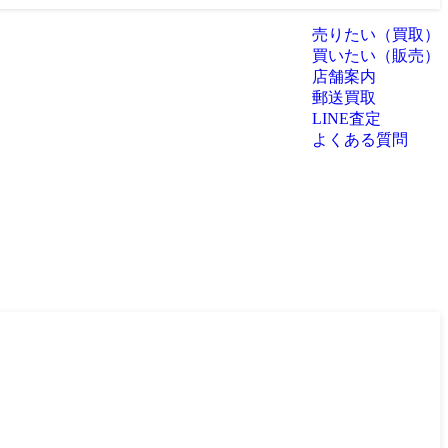
売りたい（買取）
買いたい（販売）
店舗案内
郵送買取
LINE査定
よくある質問