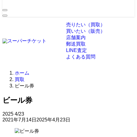
売りたい（買取）
買いたい（販売）
店舗案内
郵送買取
LINE査定
よくある質問
ホーム
買取
ビール券
ビール券
2025
4/23
2021年7月14日
2025年4月23日