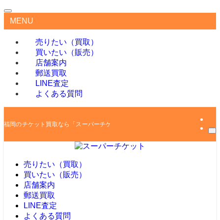
MENU
売りたい（買取）
買いたい（販売）
店舗案内
郵送買取
LINE査定
よくある質問
福岡のチケット買取なら「スーパーチケット」
売りたい（買取）
買いたい（販売）
店舗案内
郵送買取
LINE査定
よくある質問