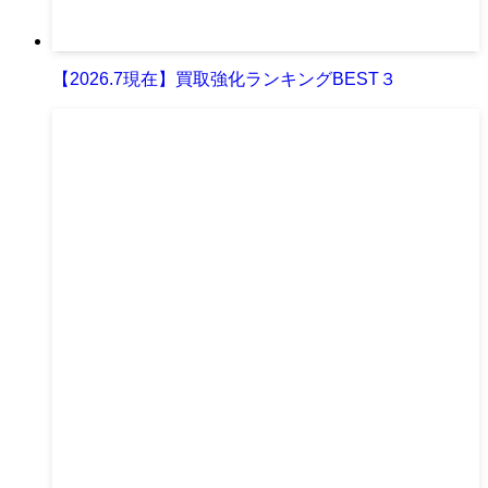
【2026.7現在】買取強化ランキングBEST３