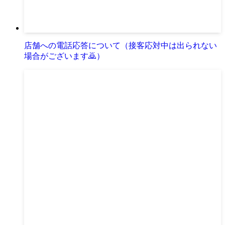
店舗への電話応答について（接客応対中は出られない
場合がございます🙇）