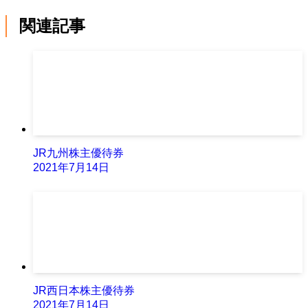
関連記事
JR九州株主優待券
2021年7月14日
JR西日本株主優待券
2021年7月14日