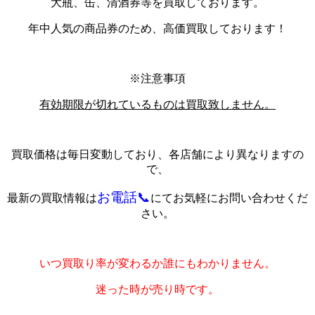
大瓶、缶、清酒券等を買取しております。
年中人気の商品券のため、高価買取しております！
※注意事項
有効期限が切れているものは買取致しません。
買取価格は毎日変動しており、各店舗により異なりますの
で、
お電話📞
最新の買取情報は
にてお気軽にお問い合わせくだ
さい。
いつ買取り率が変わるか誰にもわかりません。
迷った時が売り時です。