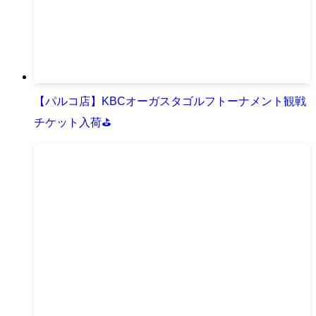
【パルコ店】KBCオーガスタゴルフトーナメント観戦
チケット入荷⛳