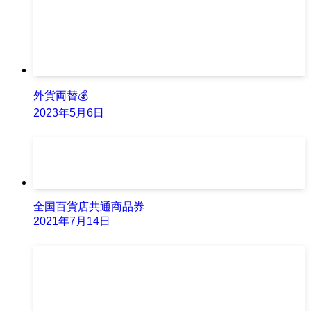
外貨両替💰
2023年5月6日
全国百貨店共通商品券
2021年7月14日