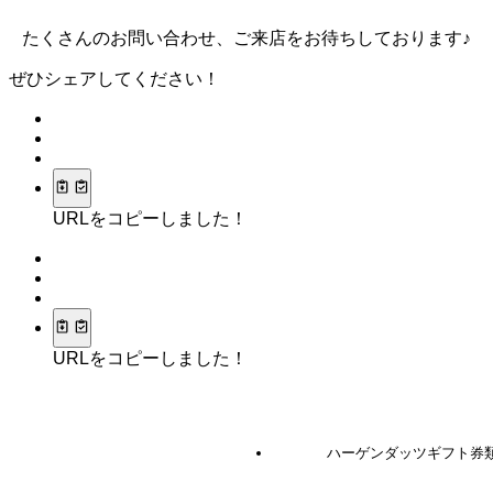
たくさんのお問い合わせ、ご来店をお待ちしております♪
ぜひシェアしてください！
URLをコピーしました！
URLをコピーしました！
ハーゲンダッツギフト券