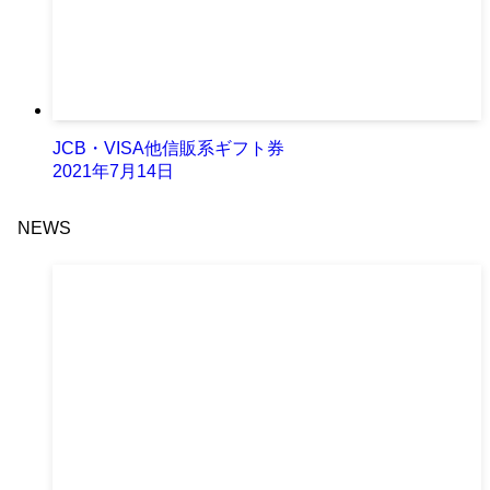
JCB・VISA他信販系ギフト券
2021年7月14日
NEWS