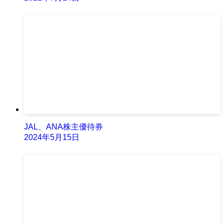
JAL、ANA株主優待券
2024年5月15日