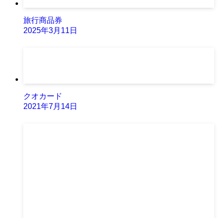
旅行商品券
2025年3月11日
クオカード
2021年7月14日