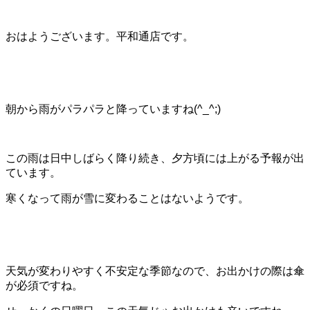
おはようございます。平和通店です。
朝から雨がパラパラと降っていますね(^_^;)
この雨は日中しばらく降り続き、夕方頃には上がる予報が出
ています。
寒くなって雨が雪に変わることはないようです。
天気が変わりやすく不安定な季節なので、お出かけの際は傘
が必須ですね。