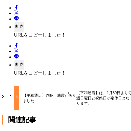
URLをコピーしました！
URLをコピーしました！
【平和通店】は、1月30日より
【平和通店】昨晩、地震があり
週日曜日と祝祭日が定休日とな
ました
ります。
関連記事