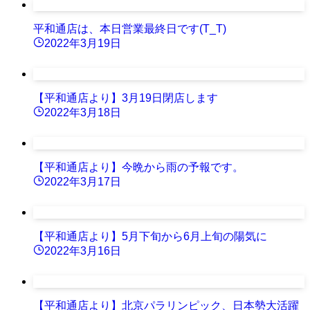
平和通店は、本日営業最終日です(T_T)
2022年3月19日
【平和通店より】3月19日閉店します
2022年3月18日
【平和通店より】今晩から雨の予報です。
2022年3月17日
【平和通店より】5月下旬から6月上旬の陽気に
2022年3月16日
【平和通店より】北京パラリンピック、日本勢大活躍