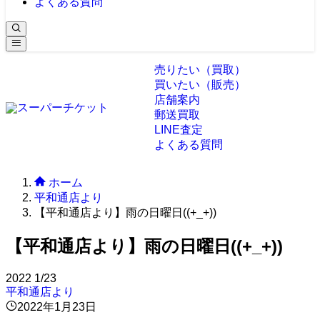
よくある質問
売りたい（買取）
買いたい（販売）
店舗案内
郵送買取
LINE査定
よくある質問
ホーム
平和通店より
【平和通店より】雨の日曜日((+_+))
【平和通店より】雨の日曜日((+_+))
2022
1/23
平和通店より
2022年1月23日