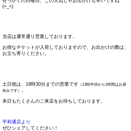
せっかくの日曜日、この天気じゃお出かけも辛いですね
(>_<)
当店は通常通り営業しております。
お得なチケットが入荷しておりますので、お出かけの際は、
お立ち寄りください。
土日祝は、18時30分までの営業です
（13時半頃から1時間はお昼
。
休みです）
本日もたくさんのご来店をお待ちしております。
平和通店より
ぜひシェアしてください！