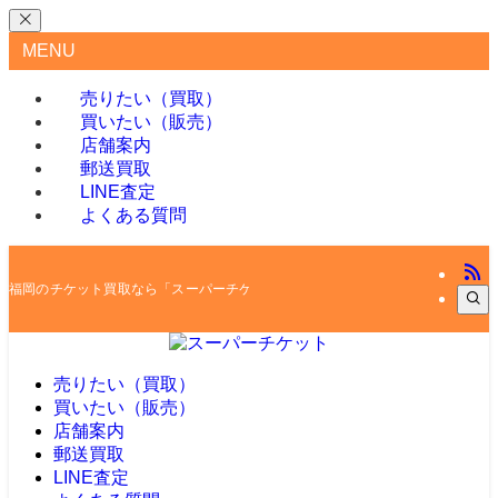
MENU
売りたい（買取）
買いたい（販売）
店舗案内
郵送買取
LINE査定
よくある質問
福岡のチケット買取なら「スーパーチケット」
売りたい（買取）
買いたい（販売）
店舗案内
郵送買取
LINE査定