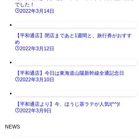
でした！
2022年3月14日
【平和通店】閉店まであと1週間と、旅行券がおすす
め
2022年3月12日
【平和通店】今日は東海道山陽新幹線全通記念日
2022年3月10日
【平和通店より】今、ほうじ茶ラテが人気!(^^)!
2022年3月9日
NEWS