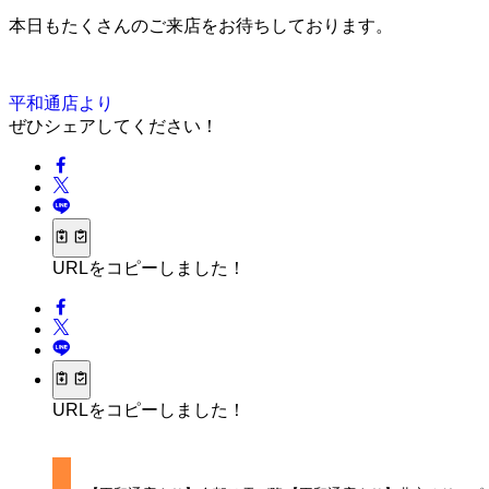
本日もたくさんのご来店をお待ちしております。
平和通店より
ぜひシェアしてください！
URLをコピーしました！
URLをコピーしました！