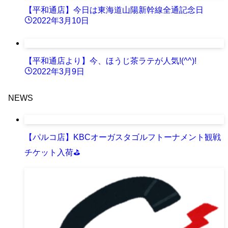
【平和通店】今日は東海道山陽新幹線全通記念日
2022年3月10日
【平和通店より】今、ほうじ茶ラテが人気!(^^)!
2022年3月9日
NEWS
【パルコ店】KBCオーガスタゴルフトーナメント観戦
チケット入荷⛳