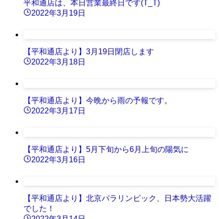
平和通店は、本日営業最終日です(T_T)
2022年3月19日
【平和通店より】3月19日閉店します
2022年3月18日
【平和通店より】今晩から雨の予報です。
2022年3月17日
【平和通店より】5月下旬から6月上旬の陽気に
2022年3月16日
【平和通店より】北京パラリンピック、日本勢大活躍
でした！
2022年3月14日