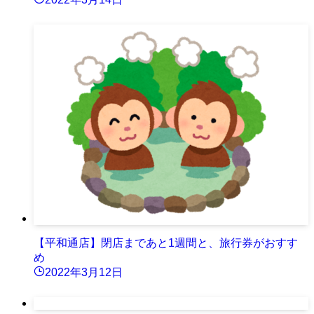
【平和通店】閉店まであと1週間と、旅行券がおすす
め
2022年3月12日