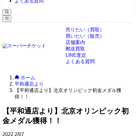
よくある質問
売りたい（買取）
買いたい（販売）
店舗案内
郵送買取
LINE査定
よくある質問
ホーム
平和通店より
【平和通店より】北京オリンピック初金メダル獲
得！！
【平和通店より】北京オリンピック初
金メダル獲得！！
2022
2/07