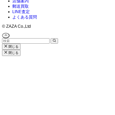
店舗案内
郵送買取
LINE査定
よくある質問
©
ZAZA Co.,Ltd
閉じる
閉じる