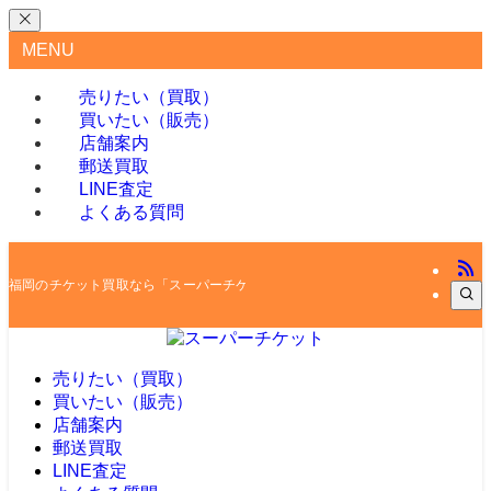
MENU
売りたい（買取）
買いたい（販売）
店舗案内
郵送買取
LINE査定
よくある質問
福岡のチケット買取なら「スーパーチケット」
売りたい（買取）
買いたい（販売）
店舗案内
郵送買取
LINE査定