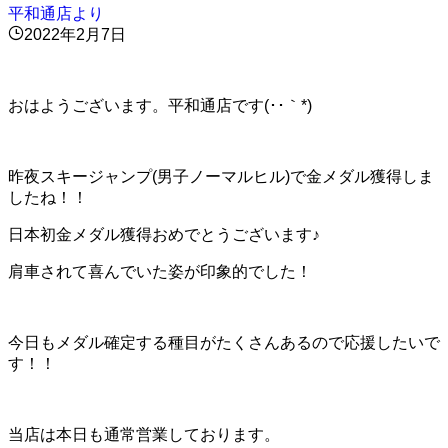
平和通店より
2022年2月7日
おはようございます。平和通店です(･･｀*)
昨夜スキージャンプ(男子ノーマルヒル)で金メダル獲得しま
したね！！
日本初金メダル獲得おめでとうございます♪
肩車されて喜んでいた姿が印象的でした！
今日もメダル確定する種目がたくさんあるので応援したいで
す！！
当店は本日も通常営業しております。