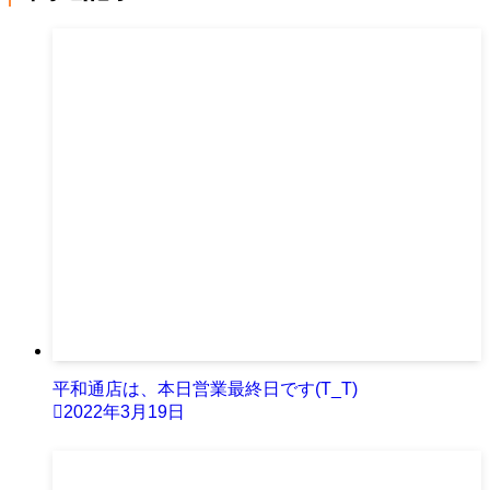
平和通店は、本日営業最終日です(T_T)
2022年3月19日