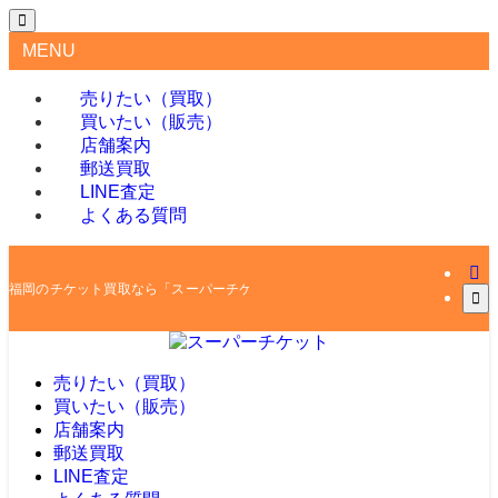
MENU
売りたい（買取）
買いたい（販売）
店舗案内
郵送買取
LINE査定
よくある質問
福岡のチケット買取なら「スーパーチケット」
売りたい（買取）
買いたい（販売）
店舗案内
郵送買取
LINE査定