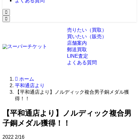
よくある質問
売りたい（買取）
買いたい（販売）
店舗案内
郵送買取
LINE査定
よくある質問
ホーム
平和通店より
【平和通店より】ノルディック複合男子銅メダル獲
得！！
【平和通店より】ノルディック複合男
子銅メダル獲得！！
2022
2/16