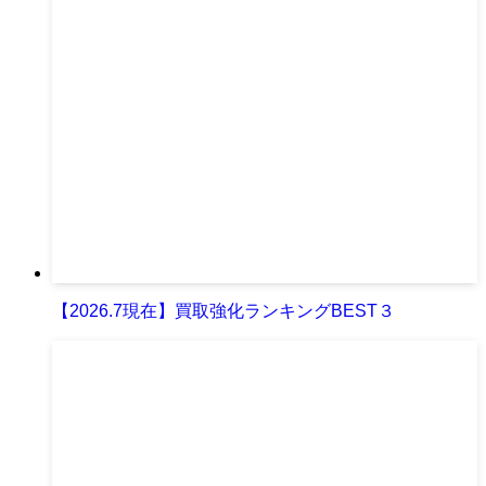
【2026.7現在】買取強化ランキングBEST３