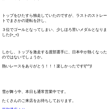
トップをひたすら独走していたのですが、ラストのストレー
トでまさかの逆転を許し、
３位でゴールとなってしまい、少しほろ苦いメダルとなりま
した(>_<)
しかし、トップを激走する渡部選手に、日本中が熱くなった
のではないでしょうか。
熱いレースをありがとう！！！楽しかったです!(^^)!
雪が舞う中、本日も通常営業中です。
たくさんのご来店をお待ちしております。