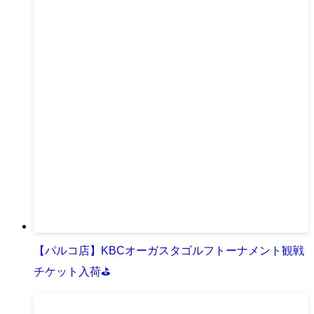
【パルコ店】KBCオーガスタゴルフトーナメント観戦
チケット入荷⛳