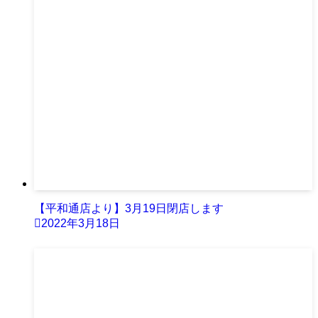
【平和通店より】3月19日閉店します
2022年3月18日