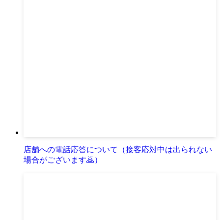
店舗への電話応答について（接客応対中は出られない
場合がございます🙇）