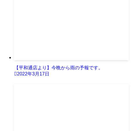
【平和通店より】今晩から雨の予報です。
2022年3月17日