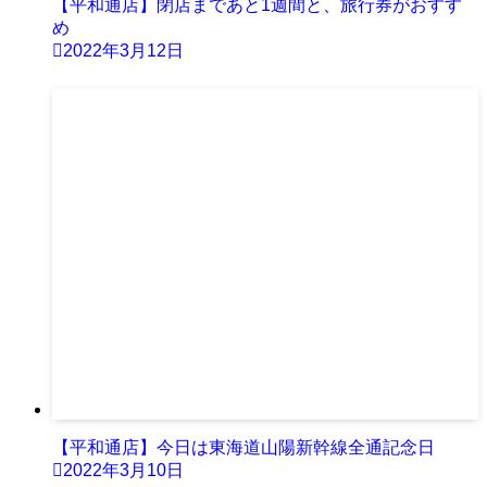
【平和通店】閉店まであと1週間と、旅行券がおすす
め
2022年3月12日
【平和通店】今日は東海道山陽新幹線全通記念日
2022年3月10日