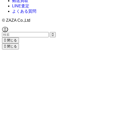
郵送買取
LINE査定
よくある質問
©
ZAZA Co.,Ltd
閉じる
閉じる