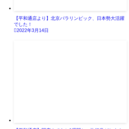
【平和通店より】北京パラリンピック、日本勢大活躍
でした！
2022年3月14日