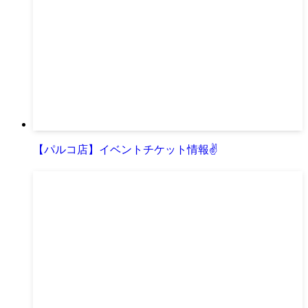
【パルコ店】イベントチケット情報✌