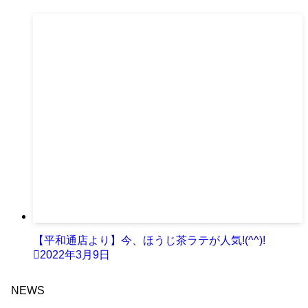
【平和通店より】今、ほうじ茶ラテが人気!(^^)!
2022年3月9日
NEWS