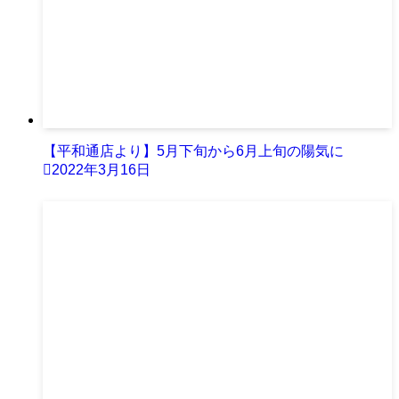
【平和通店より】5月下旬から6月上旬の陽気に
2022年3月16日