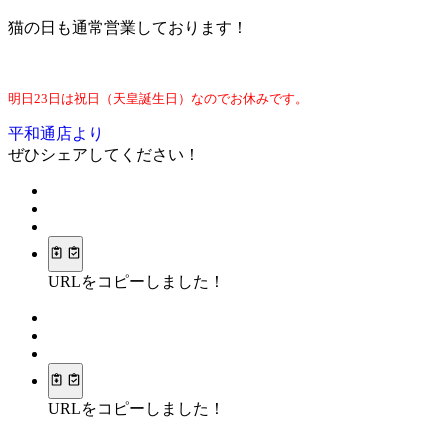
猫の日も通常営業しております！
明日23日は祝日（天皇誕生日）なのでお休みです。
平和通店より
ぜひシェアしてください！
URLをコピーしました！
URLをコピーしました！