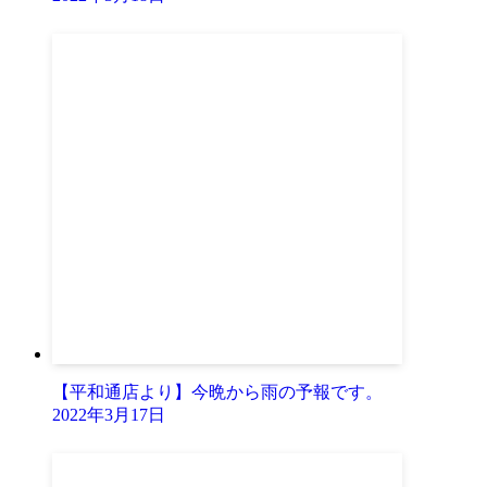
【平和通店より】今晩から雨の予報です。
2022年3月17日