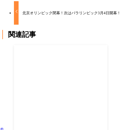
北京オリンピック閉幕！次はパラリンピック3月4日開幕！
関連記事