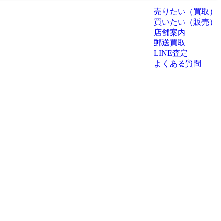
売りたい（買取）
買いたい（販売）
店舗案内
郵送買取
LINE査定
よくある質問