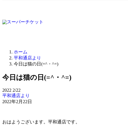
ホーム
平和通店より
今日は猫の日(=^・^=)
今日は猫の日(=^・^=)
2022
2/22
平和通店より
2022年2月22日
おはようございます。平和通店です。