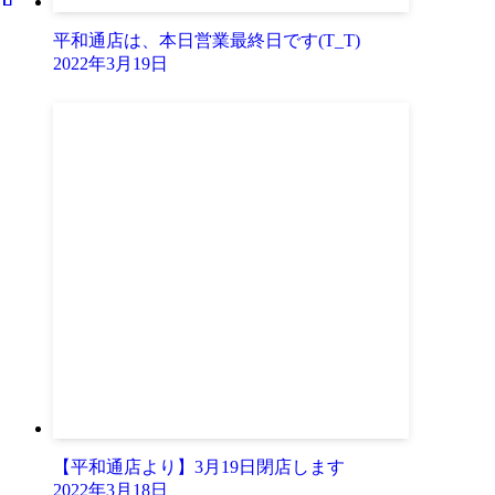
平和通店は、本日営業最終日です(T_T)
2022年3月19日
【平和通店より】3月19日閉店します
2022年3月18日