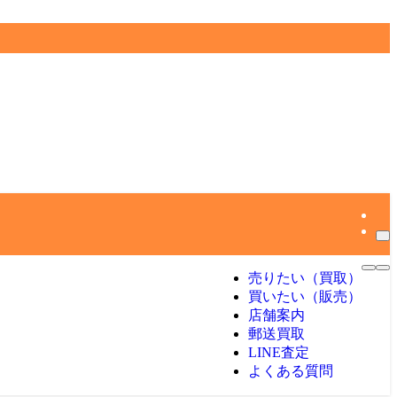
売りたい（買取）
買いたい（販売）
店舗案内
郵送買取
LINE査定
よくある質問