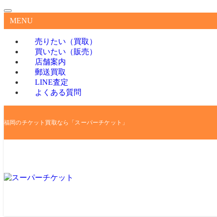
MENU
売りたい（買取）
買いたい（販売）
店舗案内
郵送買取
LINE査定
よくある質問
福岡のチケット買取なら「スーパーチケット」