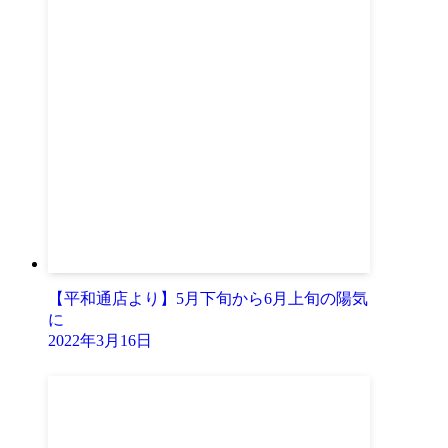
【平和通店より】5月下旬から6月上旬の陽気
に
2022年3月16日