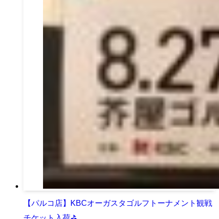
【パルコ店】KBCオーガスタゴルフトーナメント観戦
チケット入荷⛳