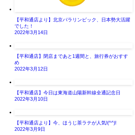
【平和通店より】北京パラリンピック、日本勢大活躍
でした！
2022年3月14日
【平和通店】閉店まであと1週間と、旅行券がおすす
め
2022年3月12日
【平和通店】今日は東海道山陽新幹線全通記念日
2022年3月10日
【平和通店より】今、ほうじ茶ラテが人気!(^^)!
2022年3月9日