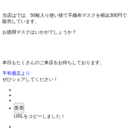
当店はでは、50枚入り使い捨て不織布マスクを税込300円で
販売しています。
お徳用マスクはいかがでしょうか？
本日もたくさんのご来店をお待ちしております。
平和通店より
ぜひシェアしてください！
URLをコピーしました！