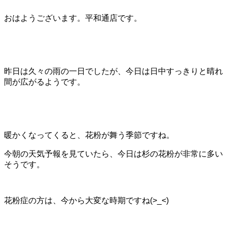
おはようございます。平和通店です。
昨日は久々の雨の一日でしたが、今日は日中すっきりと晴れ
間が広がるようです。
暖かくなってくると、花粉が舞う季節ですね。
今朝の天気予報を見ていたら、今日は杉の花粉が非常に多い
そうです。
花粉症の方は、今から大変な時期ですね(>_<)