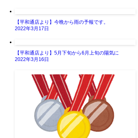
【平和通店より】今晩から雨の予報です。
2022年3月17日
【平和通店より】5月下旬から6月上旬の陽気に
2022年3月16日