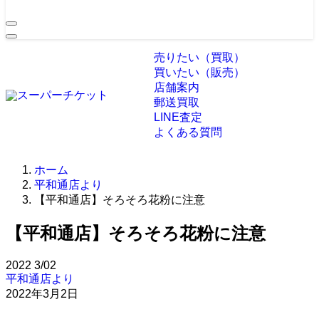
売りたい（買取）
買いたい（販売）
店舗案内
郵送買取
LINE査定
よくある質問
ホーム
平和通店より
【平和通店】そろそろ花粉に注意
【平和通店】そろそろ花粉に注意
2022
3/02
平和通店より
2022年3月2日