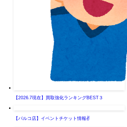
【2026.7現在】買取強化ランキングBEST３
【パルコ店】イベントチケット情報✌