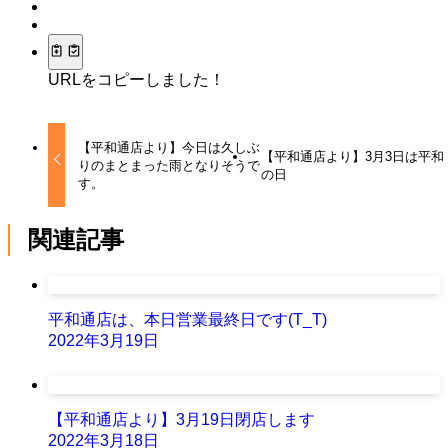
URLをコピーしました！
【平和通店より】今日は久しぶ
【平和通店より】3月3日は平和
りのまとまった雨となりそうで
の日
す。
関連記事
平和通店は、本日営業最終日です(T_T)
2022年3月19日
【平和通店より】3月19日閉店します
2022年3月18日