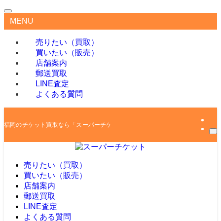
MENU
売りたい（買取）
買いたい（販売）
店舗案内
郵送買取
LINE査定
よくある質問
福岡のチケット買取なら「スーパーチケット」
売りたい（買取）
買いたい（販売）
店舗案内
郵送買取
LINE査定
よくある質問