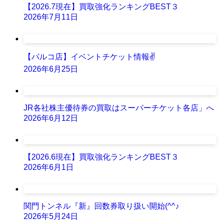
【2026.7現在】買取強化ランキングBEST３
2026年7月11日
【パルコ店】イベントチケット情報✌
2026年6月25日
JR各社株主優待券の買取はスーパーチケット各店」へ
2026年6月12日
【2026.6現在】買取強化ランキングBEST３
2026年6月1日
関門トンネル『新』回数券取り扱い開始(^^♪
2026年5月24日