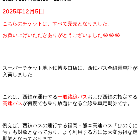
2025年12月5日
こちらのチケットは、すべて完売となりました。
お買い上げいただきありがとうございました😭😭😭
スーパーチケット地下鉄博多口店に、西鉄バス全線乗車証が
入荷しました！
これは、西鉄が運行する
一般路線バス
および西鉄の指定する
高速バス
が何度でも乗り放題になる全線乗車定期券です。
例えば、西鉄バスの運行する福岡－熊本高速バス「ひのくに
号」も対象となっており、よく利用する方には大変お得な定
期券となっております。