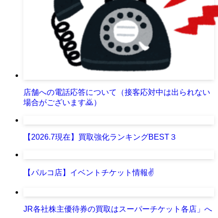
店舗への電話応答について（接客応対中は出られない
場合がございます🙇）
【2026.7現在】買取強化ランキングBEST３
【パルコ店】イベントチケット情報✌
JR各社株主優待券の買取はスーパーチケット各店」へ