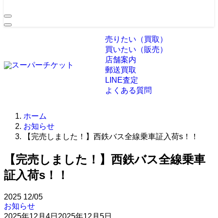
売りたい（買取）
買いたい（販売）
店舗案内
郵送買取
LINE査定
よくある質問
ホーム
お知らせ
【完売しました！】西鉄バス全線乗車証入荷s！！
【完売しました！】西鉄バス全線乗車
証入荷s！！
2025
12/05
お知らせ
2025年12月4日
2025年12月5日