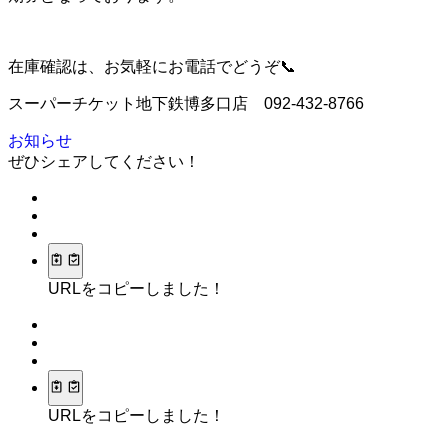
在庫確認は、お気軽にお電話でどうぞ📞
スーパーチケット地下鉄博多口店 092-432-8766
お知らせ
ぜひシェアしてください！
URLをコピーしました！
URLをコピーしました！