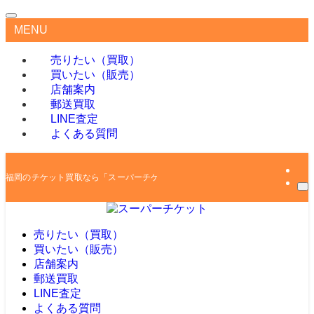
MENU
売りたい（買取）
買いたい（販売）
店舗案内
郵送買取
LINE査定
よくある質問
福岡のチケット買取なら「スーパーチケット」
売りたい（買取）
買いたい（販売）
店舗案内
郵送買取
LINE査定
よくある質問