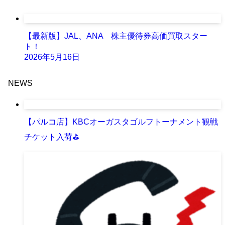
【最新版】JAL、ANA 株主優待券高価買取スター
ト！
2026年5月16日
NEWS
【パルコ店】KBCオーガスタゴルフトーナメント観戦
チケット入荷⛳