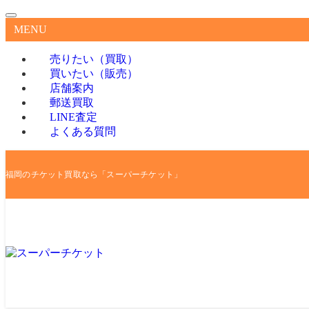
MENU
売りたい（買取）
買いたい（販売）
店舗案内
郵送買取
LINE査定
よくある質問
福岡のチケット買取なら「スーパーチケット」