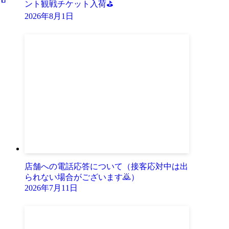
ント観戦チケット入荷⛳
2026年8月1日
店舗への電話応答について（接客応対中は出
られない場合がございます🙇）
2026年7月11日