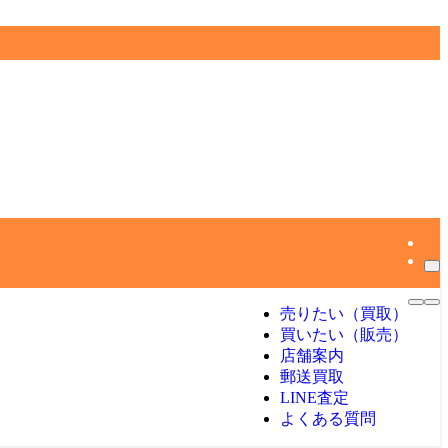
売りたい（買取）
買いたい（販売）
店舗案内
郵送買取
LINE査定
よくある質問