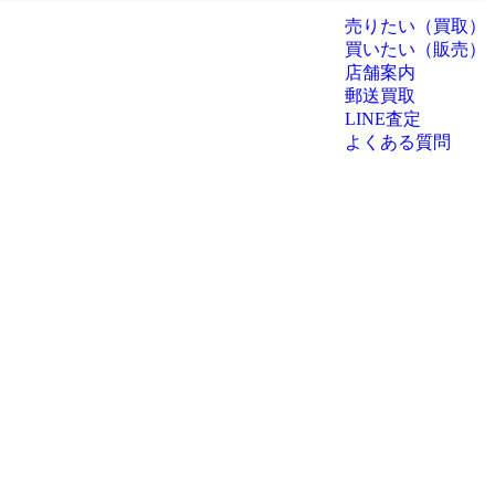
売りたい（買取）
買いたい（販売）
店舗案内
郵送買取
LINE査定
よくある質問