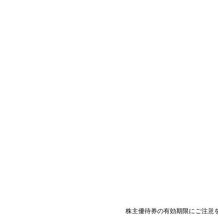
株主優待券の有効期限にご注意