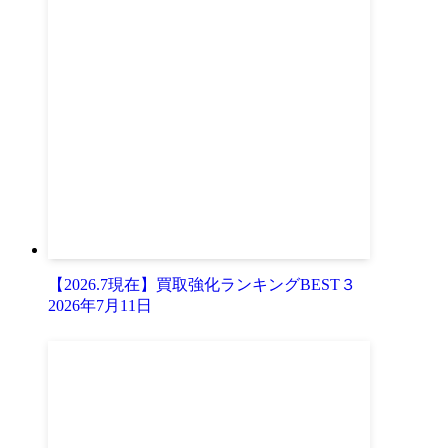
【2026.7現在】買取強化ランキングBEST３
2026年7月11日