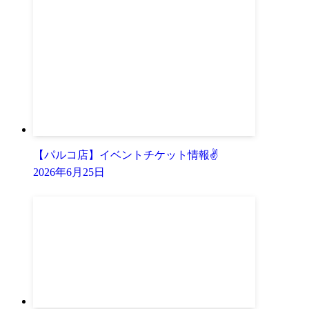
【パルコ店】イベントチケット情報✌
2026年6月25日