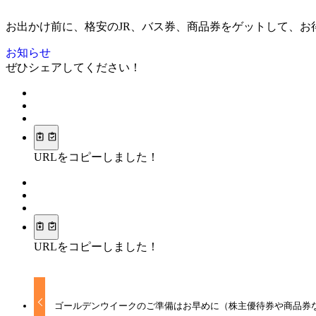
お出かけ前に、格安のJR、バス券、商品券をゲットして、お
お知らせ
ぜひシェアしてください！
URLをコピーしました！
URLをコピーしました！
ゴールデンウイークのご準備はお早めに（株主優待券や商品券