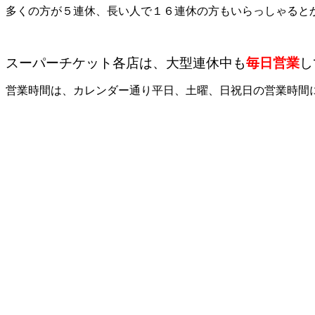
多くの方が５連休、長い人で１６連休の方もいらっしゃるとか
スーパーチケット各店は、大型連休中も
毎日営業
し
営業時間は、カレンダー通り平日、土曜、日祝日の営業時間