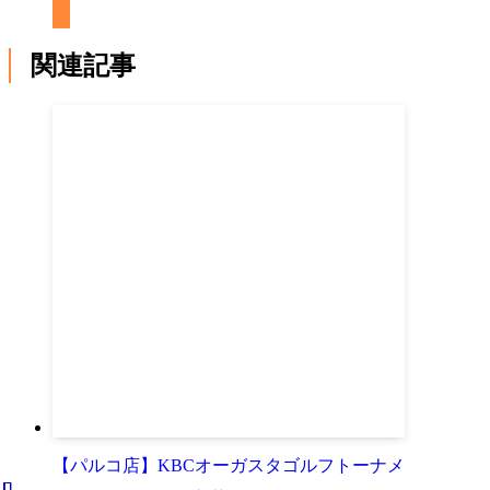
関連記事
【パルコ店】KBCオーガスタゴルフトーナメ