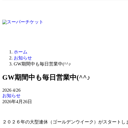
ホーム
お知らせ
GW期間中も毎日営業中(^^♪
GW期間中も毎日営業中(^^♪
2026
4/26
お知らせ
2026年4月26日
２０２６年の大型連休（ゴールデンウイーク）がスタートし