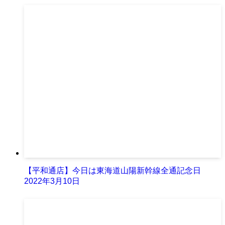
【平和通店】今日は東海道山陽新幹線全通記念日
2022年3月10日