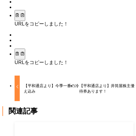
URLをコピーしました！
URLをコピーしました！
【平和通店より】今季一番の冷
【平和通店より】井筒屋株主優
え込み
待券あります！
関連記事