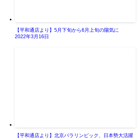
【平和通店より】5月下旬から6月上旬の陽気に
2022年3月16日
【平和通店より】北京パラリンピック、日本勢大活躍