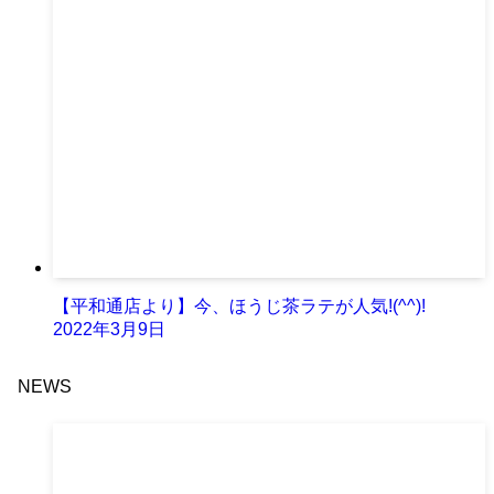
【平和通店より】今、ほうじ茶ラテが人気!(^^)!
2022年3月9日
NEWS