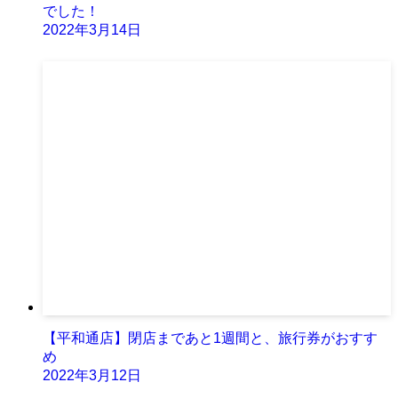
でした！
2022年3月14日
【平和通店】閉店まであと1週間と、旅行券がおすす
め
2022年3月12日