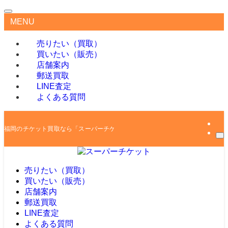
MENU
売りたい（買取）
買いたい（販売）
店舗案内
郵送買取
LINE査定
よくある質問
福岡のチケット買取なら「スーパーチケット」
売りたい（買取）
買いたい（販売）
店舗案内
郵送買取
LINE査定
よくある質問