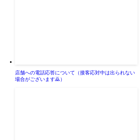
店舗への電話応答について（接客応対中は出られない
場合がございます🙇）