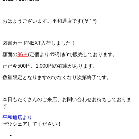
おはようございます。平和通店です(´∀｀*)
図書カードNEXT入荷しました！
額面の
96％
(定価より4%引き)で販売しております。
ただ今500円、1,000円の在庫があります。
数量限定となりますのでなくなり次第終了です。
本日もたくさんのご来店、お問い合わせお待ちしておりま
す。
平和通店より
ぜひシェアしてください！