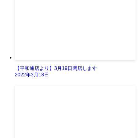
【平和通店より】3月19日閉店します
2022年3月18日