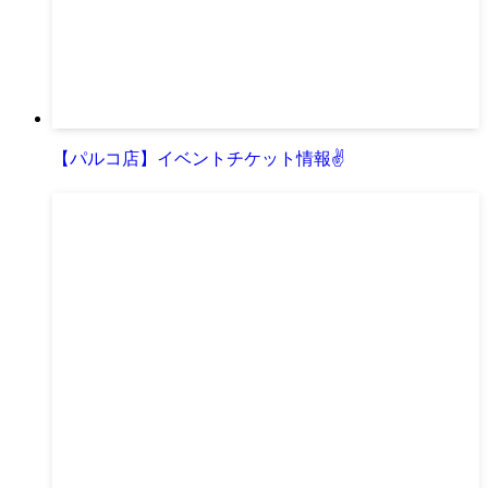
【パルコ店】イベントチケット情報✌