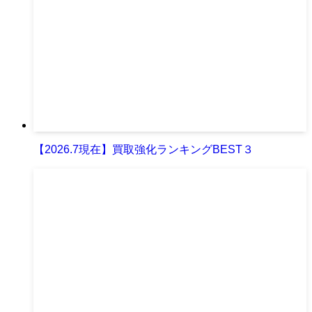
【2026.7現在】買取強化ランキングBEST３