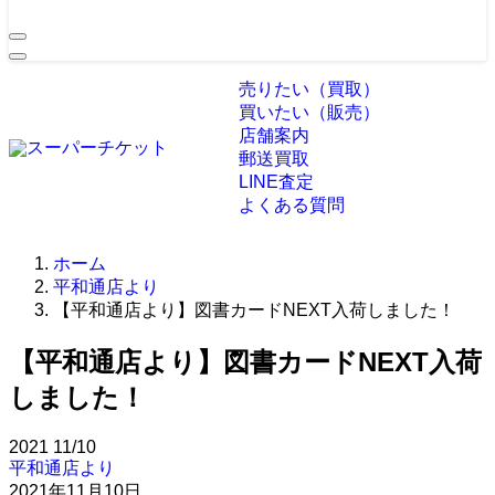
売りたい（買取）
買いたい（販売）
店舗案内
郵送買取
LINE査定
よくある質問
ホーム
平和通店より
【平和通店より】図書カードNEXT入荷しました！
【平和通店より】図書カードNEXT入荷
しました！
2021
11/10
平和通店より
2021年11月10日