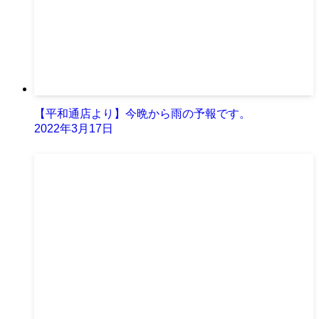
【平和通店より】今晩から雨の予報です。
2022年3月17日