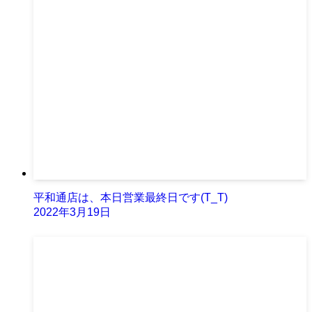
平和通店は、本日営業最終日です(T_T)
2022年3月19日