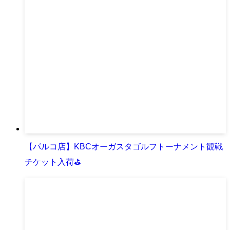
【パルコ店】KBCオーガスタゴルフトーナメント観戦
チケット入荷⛳