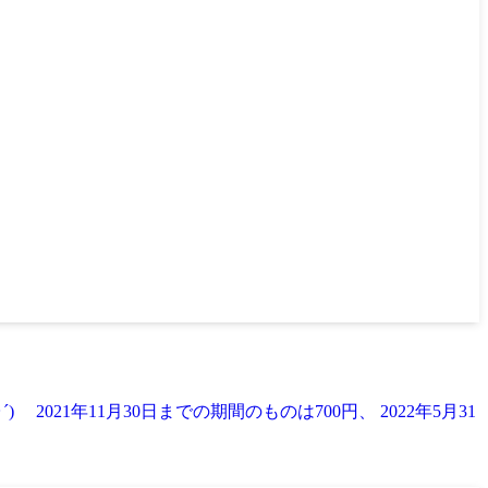
021年11月30日までの期間のものは700円、 2022年5月31