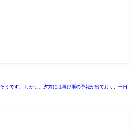
そうです。 しかし、夕方には再び雨の予報が出ており、一日