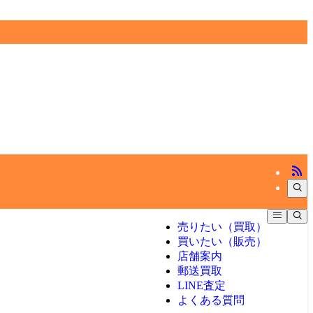
売りたい（買取）
買いたい（販売）
店舗案内
郵送買取
LINE査定
よくある質問