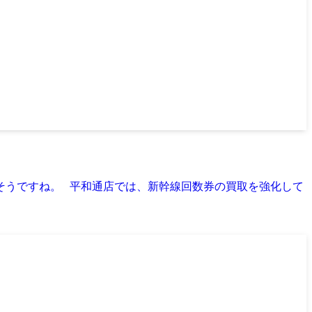
そうですね。 平和通店では、新幹線回数券の買取を強化して