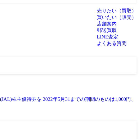
売りたい（買取）
買いたい（販売）
店舗案内
郵送買取
LINE査定
よくある質問
)株主優待券を 2022年5月31までの期間のものは1,000円、