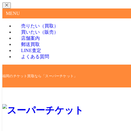
MENU
売りたい（買取）
買いたい（販売）
店舗案内
郵送買取
LINE査定
よくある質問
福岡のチケット買取なら「スーパーチケット」