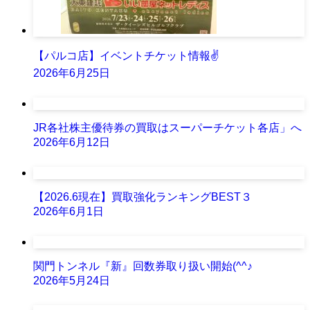
【パルコ店】イベントチケット情報✌
2026年6月25日
JR各社株主優待券の買取はスーパーチケット各店」へ
2026年6月12日
【2026.6現在】買取強化ランキングBEST３
2026年6月1日
関門トンネル『新』回数券取り扱い開始(^^♪
2026年5月24日