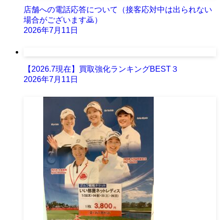
店舗への電話応答について（接客応対中は出られない
場合がございます🙇）
2026年7月11日
【2026.7現在】買取強化ランキングBEST３
2026年7月11日