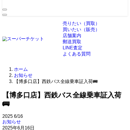
売りたい（買取）
買いたい（販売）
店舗案内
郵送買取
LINE査定
よくある質問
ホーム
お知らせ
【博多口店】西鉄バス全線乗車証入荷🚌
【博多口店】西鉄バス全線乗車証入荷
🚌
2025
6/16
お知らせ
2025年6月16日