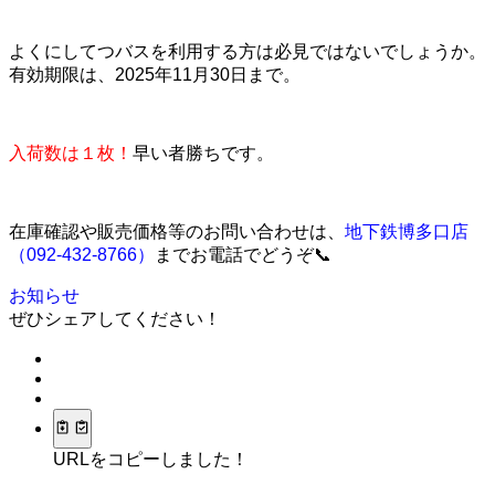
よくにしてつバスを利用する方は必見ではないでしょうか。
有効期限は、2025年11月30日まで。
入荷数は１枚！
早い者勝ちです。
在庫確認や販売価格等のお問い合わせは、
地下鉄博多口店
（092-432-8766）
までお電話でどうぞ📞
お知らせ
ぜひシェアしてください！
URLをコピーしました！