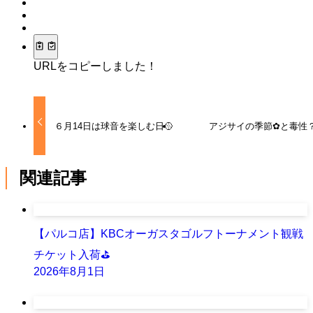
URLをコピーしました！
６月14日は球音を楽しむ日🥎
アジサイの季節✿と毒性
関連記事
【パルコ店】KBCオーガスタゴルフトーナメント観戦
チケット入荷⛳
2026年8月1日