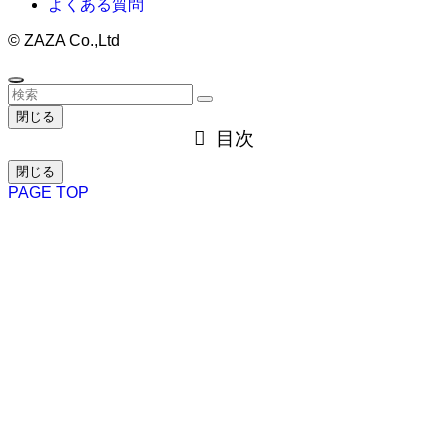
よくある質問
©
ZAZA Co.,Ltd
閉じる
目次
閉じる
PAGE TOP