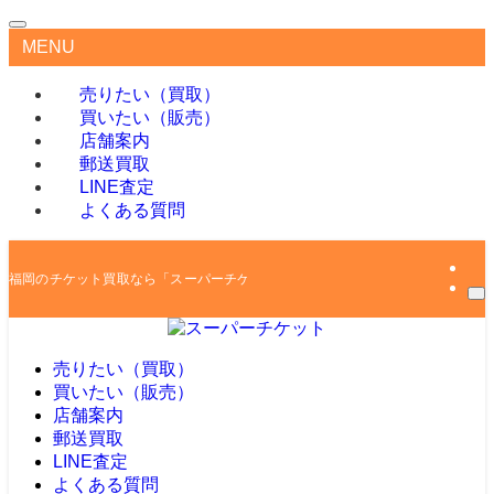
MENU
売りたい（買取）
買いたい（販売）
店舗案内
郵送買取
LINE査定
よくある質問
福岡のチケット買取なら「スーパーチケット」
売りたい（買取）
買いたい（販売）
店舗案内
郵送買取
LINE査定
よくある質問