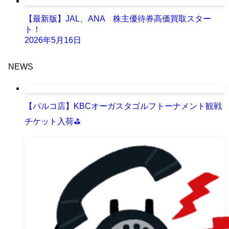
【最新版】JAL、ANA 株主優待券高価買取スター
ト！
2026年5月16日
NEWS
【パルコ店】KBCオーガスタゴルフトーナメント観戦
チケット入荷⛳