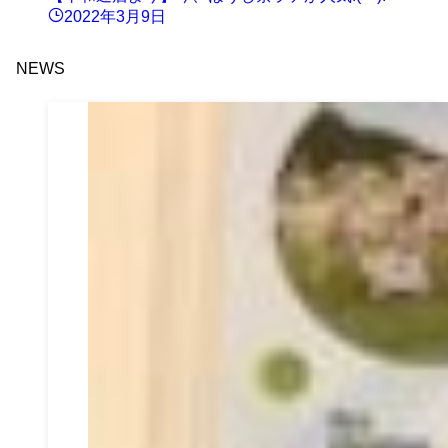
2022年3月9日
NEWS