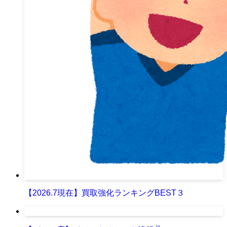
【2026.7現在】買取強化ランキングBEST３