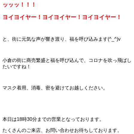
ッッッ！！！
ヨイヨイヤー！ヨイヨイヤー！ヨイヨイヤー！
と、街に元気な声が響き渡り、福を呼び込みます(^_^)v
小倉の街に商売繁盛と福を呼び込んで、コロナを吹っ飛ばし
たいですね！
マスク着用、消毒、密を避けてお越しください。
本日は18時30分までの営業となっております。
たくさんのご来店、お問い合わせお待ちしております。