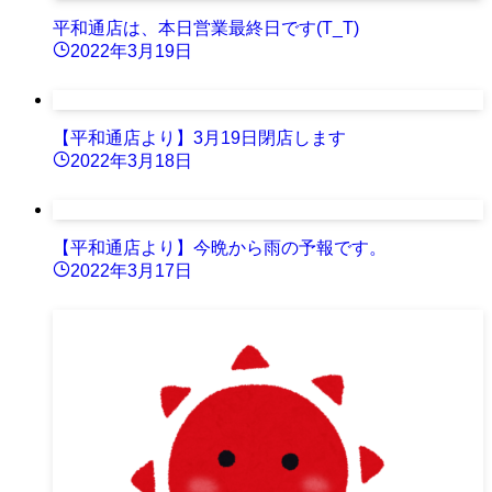
平和通店は、本日営業最終日です(T_T)
2022年3月19日
【平和通店より】3月19日閉店します
2022年3月18日
【平和通店より】今晩から雨の予報です。
2022年3月17日