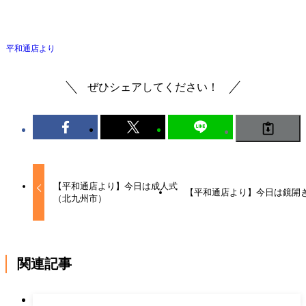
平和通店より
ぜひシェアしてください！
【平和通店より】今日は成人式
【平和通店より】今日は鏡開
（北九州市）
関連記事