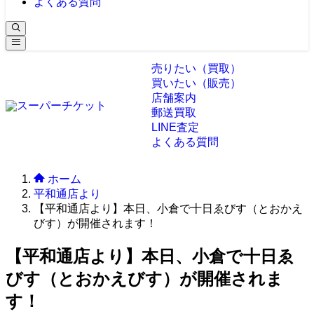
よくある質問
売りたい（買取）
買いたい（販売）
店舗案内
郵送買取
LINE査定
よくある質問
ホーム
平和通店より
【平和通店より】本日、小倉で十日ゑびす（とおかえ
びす）が開催されます！
【平和通店より】本日、小倉で十日ゑ
びす（とおかえびす）が開催されま
す！