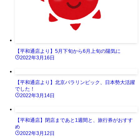
【平和通店より】5月下旬から6月上旬の陽気に
2022年3月16日
【平和通店より】北京パラリンピック、日本勢大活躍
でした！
2022年3月14日
【平和通店】閉店まであと1週間と、旅行券がおすす
め
2022年3月12日