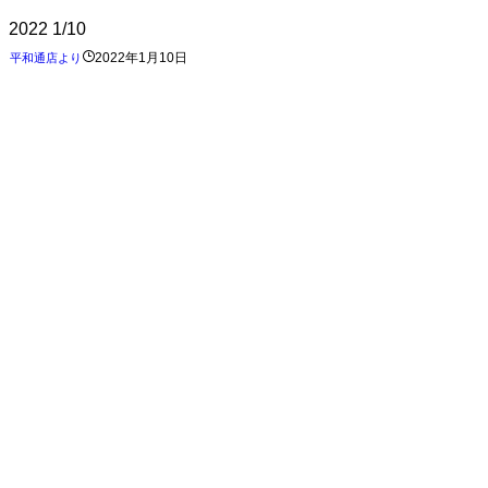
2022
1/10
2022年1月10日
平和通店より