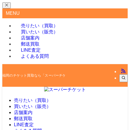
MENU
売りたい（買取）
買いたい（販売）
店舗案内
郵送買取
LINE査定
よくある質問
福岡のチケット買取なら「スーパーチケット」
売りたい（買取）
買いたい（販売）
店舗案内
郵送買取
LINE査定