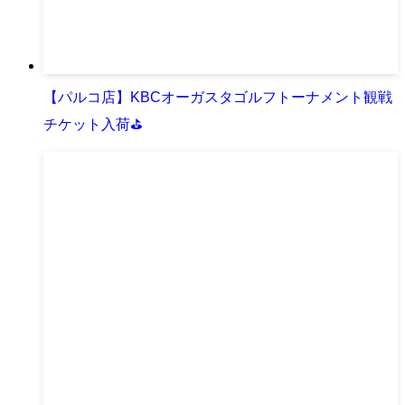
【パルコ店】KBCオーガスタゴルフトーナメント観戦
チケット入荷⛳