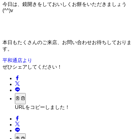
今日は、鏡開きをしておいしくお餅をいただきましょう
(^^)v
本日もたくさんのご来店、お問い合わせお待ちしておりま
す。
平和通店より
ぜひシェアしてください！
URLをコピーしました！