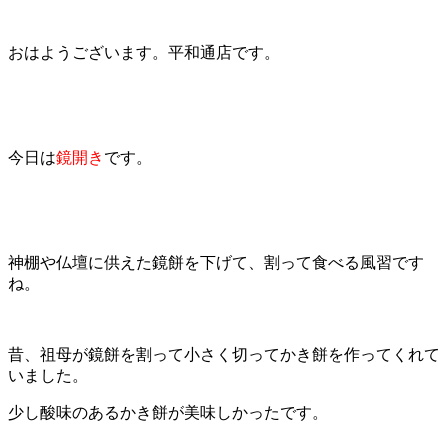
おはようございます。平和通店です。
今日は
鏡開き
です。
神棚や仏壇に供えた鏡餅を下げて、割って食べる風習です
ね。
昔、祖母が鏡餅を割って小さく切ってかき餅を作ってくれて
いました。
少し酸味のあるかき餅が美味しかったです。