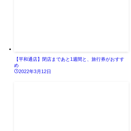
【平和通店】閉店まであと1週間と、旅行券がおすす
め
2022年3月12日