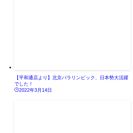
【平和通店より】北京パラリンピック、日本勢大活躍
でした！
2022年3月14日