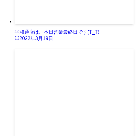
平和通店は、本日営業最終日です(T_T)
2022年3月19日