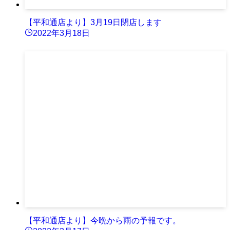
【平和通店より】3月19日閉店します
2022年3月18日
【平和通店より】今晩から雨の予報です。