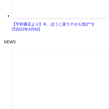
【平和通店より】今、ほうじ茶ラテが人気!(^^)!
2022年3月9日
NEWS