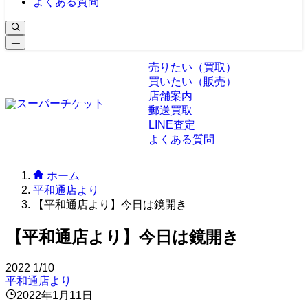
よくある質問
売りたい（買取）
買いたい（販売）
店舗案内
郵送買取
LINE査定
よくある質問
ホーム
平和通店より
【平和通店より】今日は鏡開き
【平和通店より】今日は鏡開き
2022
1/10
平和通店より
2022年1月11日