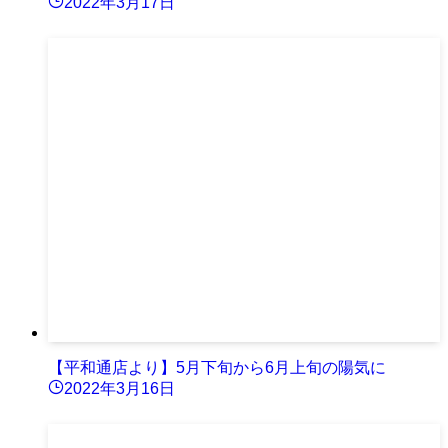
2022年3月17日
【平和通店より】5月下旬から6月上旬の陽気に
2022年3月16日