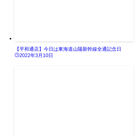
【平和通店】今日は東海道山陽新幹線全通記念日
2022年3月10日