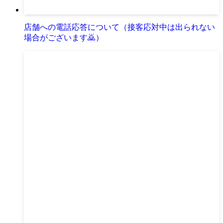
店舗への電話応答について（接客応対中は出られない
場合がございます🙇）