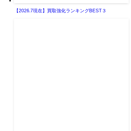
【2026.7現在】買取強化ランキングBEST３