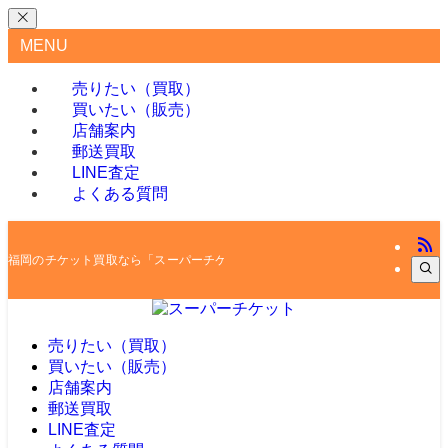
MENU
売りたい（買取）
買いたい（販売）
店舗案内
郵送買取
LINE査定
よくある質問
福岡のチケット買取なら「スーパーチケット」
売りたい（買取）
買いたい（販売）
店舗案内
郵送買取
LINE査定