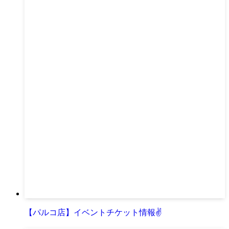
【パルコ店】イベントチケット情報✌