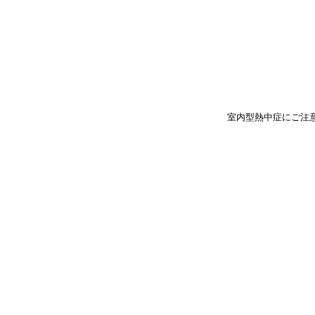
室内型熱中症にご注