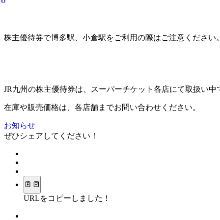
株主優待券で博多駅、小倉駅をご利用の際はご注意ください
JR九州の株主優待券は、スーパーチケット各店にて取扱い中
在庫や販売価格は、各店舗までお問い合わせください。
お知らせ
ぜひシェアしてください！
URLをコピーしました！