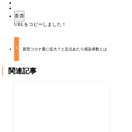
URLをコピーしました！
新型コロナ夏に拡大？と定点あたり感染者数とは
関連記事