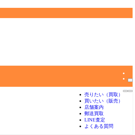
売りたい（買取）
買いたい（販売）
店舗案内
郵送買取
LINE査定
よくある質問