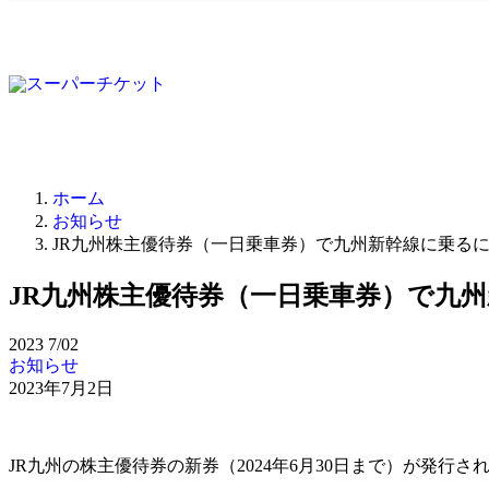
ホーム
お知らせ
JR九州株主優待券（一日乗車券）で九州新幹線に乗る
JR九州株主優待券（一日乗車券）で九
2023
7/02
お知らせ
2023年7月2日
JR九州の株主優待券の新券（2024年6月30日まで）が発行さ