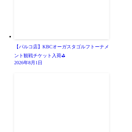
【パルコ店】KBCオーガスタゴルフトーナメ
ント観戦チケット入荷⛳
2026年8月1日