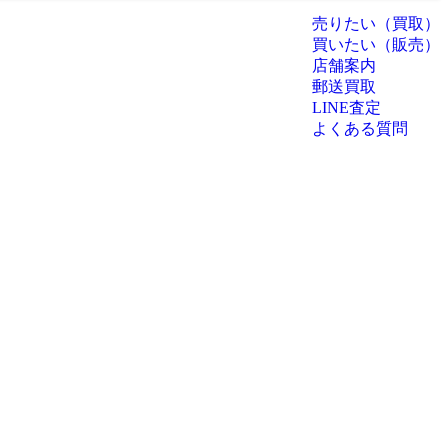
売りたい（買取）
買いたい（販売）
店舗案内
郵送買取
LINE査定
よくある質問