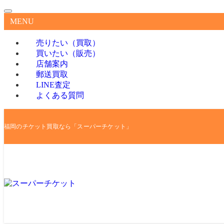
MENU
売りたい（買取）
買いたい（販売）
店舗案内
郵送買取
LINE査定
よくある質問
福岡のチケット買取なら「スーパーチケット」