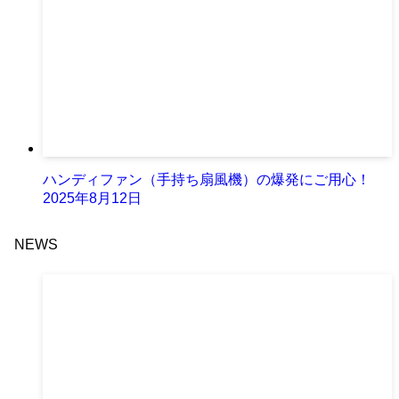
ハンディファン（手持ち扇風機）の爆発にご用心！
2025年8月12日
NEWS