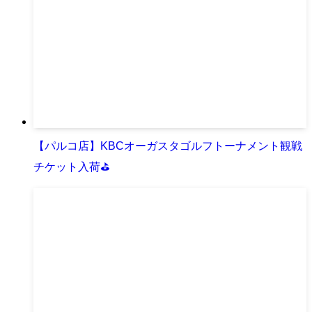
【パルコ店】KBCオーガスタゴルフトーナメント観戦
チケット入荷⛳