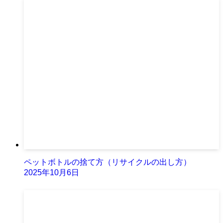
ペットボトルの捨て方（リサイクルの出し方）
2025年10月6日