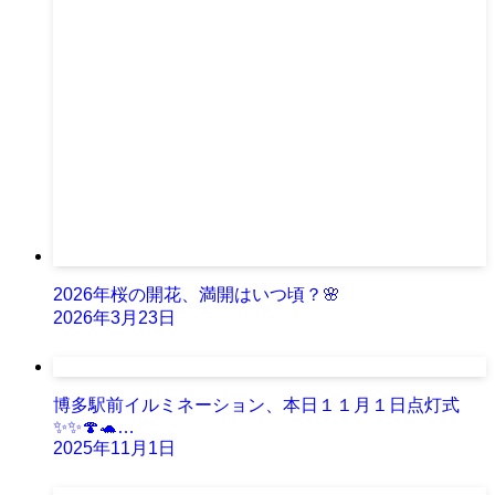
2026年桜の開花、満開はいつ頃？🌸
2026年3月23日
博多駅前イルミネーション、本日１１月１日点灯式
✨✨🍄🐢…
2025年11月1日