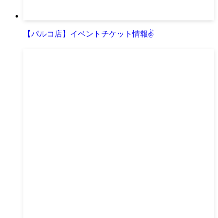
【パルコ店】イベントチケット情報✌