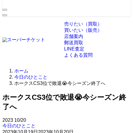
売りたい（買取）
買いたい（販売）
店舗案内
郵送買取
LINE査定
よくある質問
ホーム
今日のひとこと
ホークスCS3位で敗退😭今シーズン終了へ
ホークスCS3位で敗退😭今シーズン終
了へ
2023
10/20
今日のひとこと
2023年10月19日
2023年10月20日