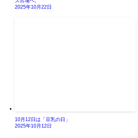
ズ出場へ。
2025年10月22日
10月12日は「豆乳の日」
2025年10月12日