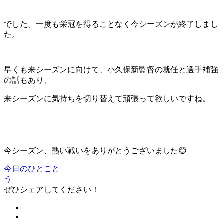
でした。一度も栄冠を得ることなく今シーズンが終了しまし
た。
早くも来シーズンに向けて、小久保新監督の就任と選手補強
の話もあり、
来シーズンに気持ちを切り替えて頑張って欲しいですね。
今シーズン、熱い戦いをありがとうございました😊
今日のひとこと
う
ぜひシェアしてください！