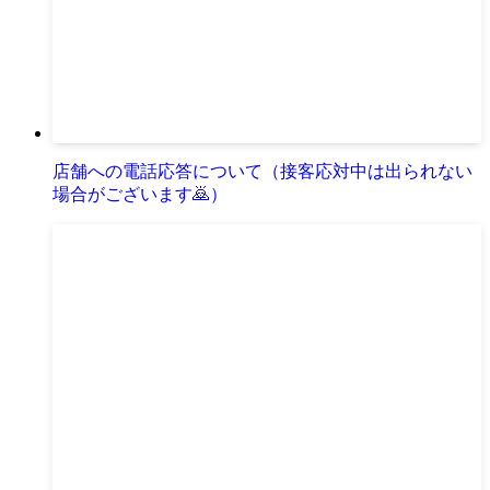
店舗への電話応答について（接客応対中は出られない
場合がございます🙇）