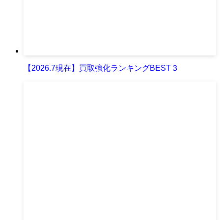
【2026.7現在】買取強化ランキングBEST３