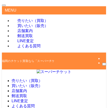
MENU
売りたい（買取）
買いたい（販売）
店舗案内
郵送買取
LINE査定
よくある質問
福岡のチケット買取なら「スーパーチケット」
売りたい（買取）
買いたい（販売）
店舗案内
郵送買取
LINE査定
よくある質問