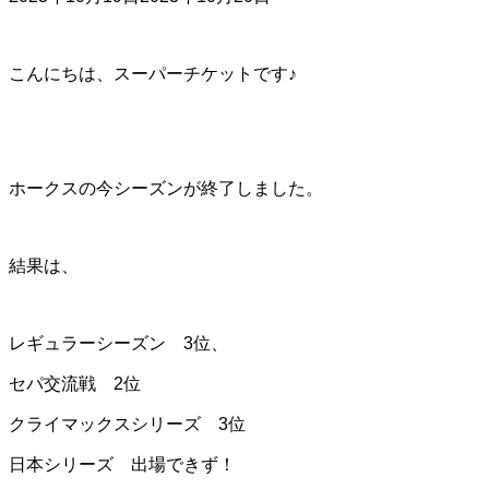
こんにちは、スーパーチケットです♪
ホークスの今シーズンが終了しました。
結果は、
レギュラーシーズン 3位、
セパ交流戦 2位
クライマックスシリーズ 3位
日本シリーズ 出場できず！