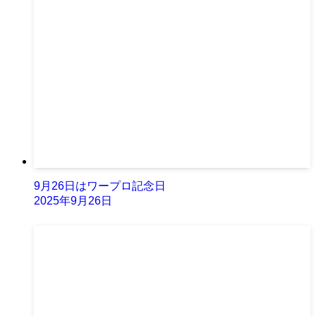
9月26日はワープロ記念日
2025年9月26日