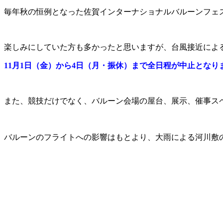
毎年秋の恒例となった佐賀インターナショナルバルーンフェス
楽しみにしていた方も多かったと思いますが、台風接近によ
11月1日（金）から4日（月・振休）まで全日程が中止となり
また、競技だけでなく、バルーン会場の屋台、展示、催事ス
バルーンのフライトへの影響はもとより、大雨による河川敷