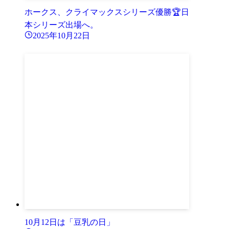
ホークス、クライマックスシリーズ優勝🏆日
本シリーズ出場へ。
2025年10月22日
10月12日は「豆乳の日」