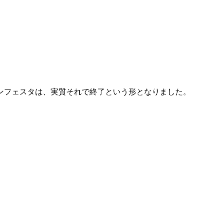
ーンフェスタは、実質それで終了という形となりました。