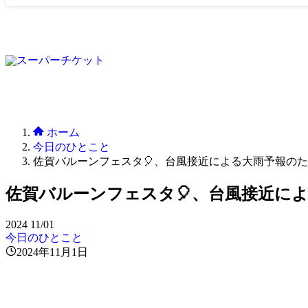
ホーム
今日のひとこと
佐賀バルーンフェスタ🎈、台風接近による大雨予報の
佐賀バルーンフェスタ🎈、台風接近に
2024
11/01
今日のひとこと
2024年11月1日