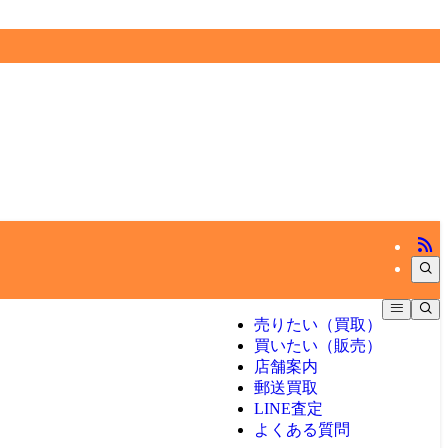
売りたい（買取）
買いたい（販売）
店舗案内
郵送買取
LINE査定
よくある質問