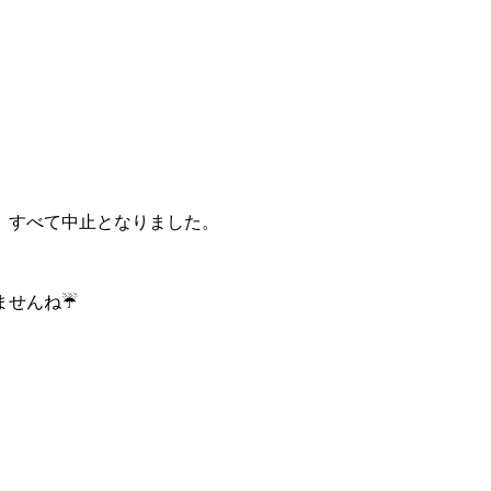
、すべて中止となりました。
ませんね☔