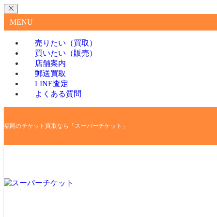
MENU
売りたい（買取）
買いたい（販売）
店舗案内
郵送買取
LINE査定
よくある質問
福岡のチケット買取なら「スーパーチケット」