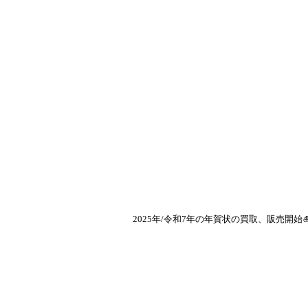
2025年/令和7年の年賀状の買取、販売開始