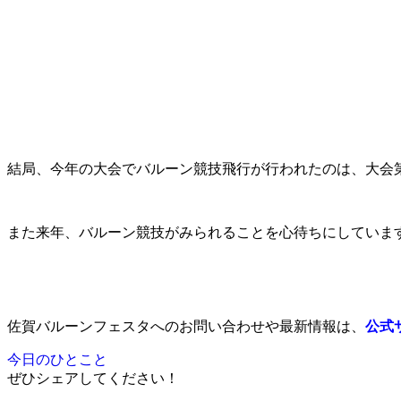
結局、今年の大会でバルーン競技飛行が行われたのは、大会第
また来年、バルーン競技がみられることを心待ちにしていま
佐賀バルーンフェスタへのお問い合わせや最新情報は、
公式
今日のひとこと
ぜひシェアしてください！