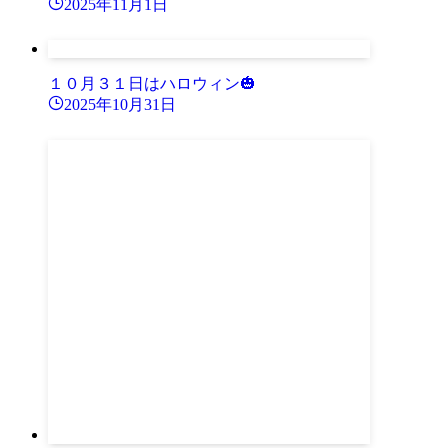
2025年11月1日
１０月３１日はハロウィン🎃
2025年10月31日