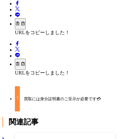
URLをコピーしました！
URLをコピーしました！
買取には身分証明書のご呈示が必要です💳
関連記事