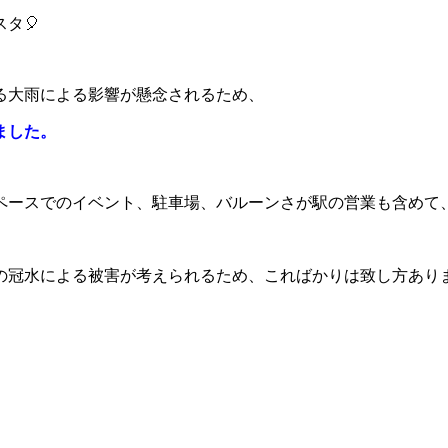
タ🎈
る大雨による影響が懸念されるため、
ました。
ペースでのイベント、駐車場、バルーンさが駅の営業も含めて
の冠水による被害が考えられるため、こればかりは致し方あり