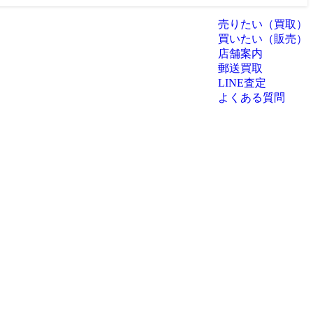
売りたい（買取）
買いたい（販売）
店舗案内
郵送買取
LINE査定
よくある質問