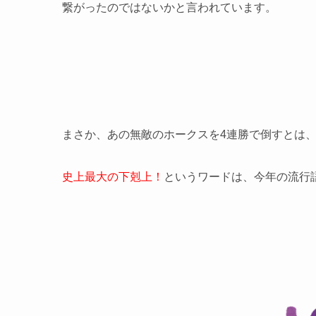
繋がったのではないかと言われています。
まさか、あの無敵のホークスを4連勝で倒すとは
史上最大の下剋上！
というワードは、今年の流行