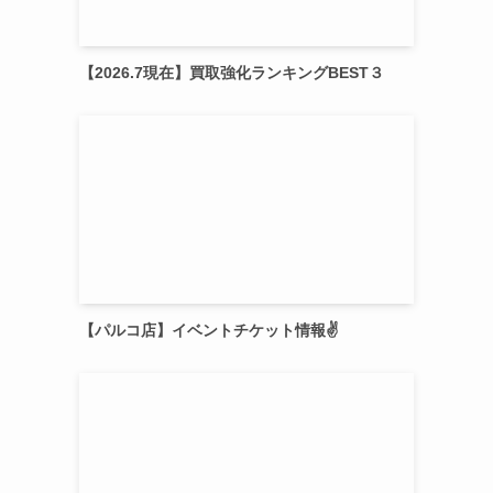
【2026.7現在】買取強化ランキングBEST３
【パルコ店】イベントチケット情報✌