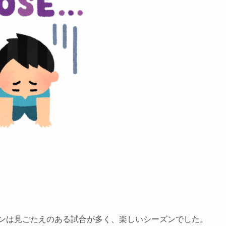
ズンは見ごたえのある試合が多く、楽しいシーズンでした。