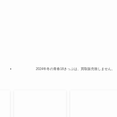
2024年冬の青春18きっぷは、買取販売致しません。