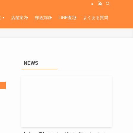
）
店舗案内
郵送買取
LINE査定
よくある質問
NEWS