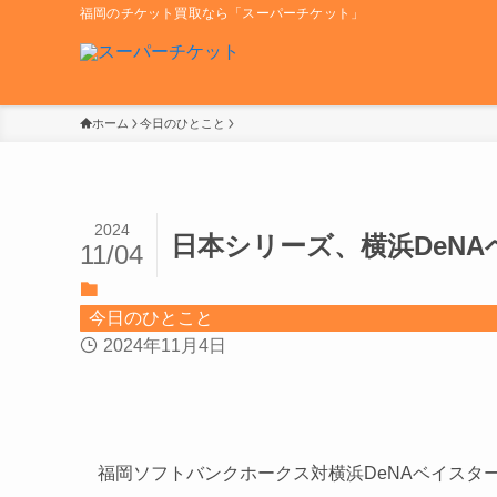
福岡のチケット買取なら「スーパーチケット」
ホーム
今日のひとこと
2024
日本シリーズ、横浜DeN
11/04
今日のひとこと
2024年11月4日
福岡ソフトバンクホークス対横浜DeNAベイスタ