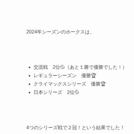
2024年シーズンのホークスは、
交流戦 2位💦（あと１勝で優勝でした！）
レギュラーシーズン 優勝🏆
クライマックスシリーズ 優勝🏆
日本シリーズ 2位💦
4つのシリーズ戦で２冠！という結果でした！