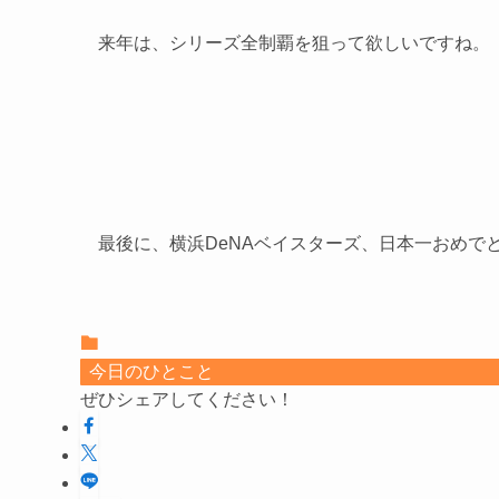
来年は、シリーズ全制覇を狙って欲しいですね。
最後に、横浜DeNAベイスターズ、日本一おめで
今日のひとこと
ぜひシェアしてください！