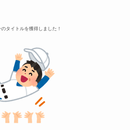
一のタイトルを獲得しました！