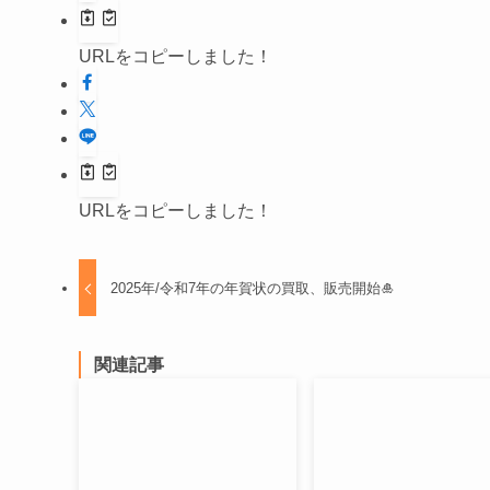
URLをコピーしました！
URLをコピーしました！
2025年/令和7年の年賀状の買取、販売開始🎍
関連記事