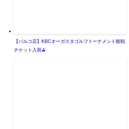
【パルコ店】KBCオーガスタゴルフトーナメント観戦
チケット入荷⛳