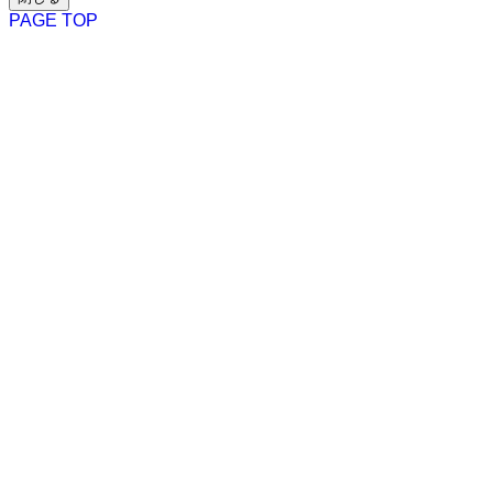
PAGE TOP