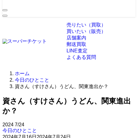
売りたい（買取）
買いたい（販売）
店舗案内
郵送買取
LINE査定
よくある質問
ホーム
今日のひとこと
資さん（すけさん）うどん、関東進出か？
資さん（すけさん）うどん、関東進出
か？
2024
7/24
今日のひとこと
2024年7月16日
2024年7月24日