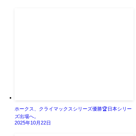
ホークス、クライマックスシリーズ優勝🏆日本シリー
ズ出場へ。
2025年10月22日