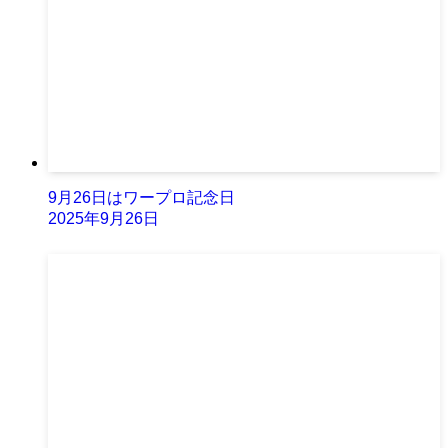
9月26日はワープロ記念日
2025年9月26日