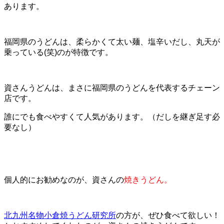
あります。
福岡県のうどんは、柔らかくて太い麺、塩辛いだし、丸天が
乗っている(笑)のが特徴です。
資さんうどんは、まさに福岡県のうどんを代表するチェーン
店です。
誰にでも食べやすくて人気があります。（だしを継ぎ足す必
要なし）
個人的にお勧めなのが、資さんの
焼きうどん。
北九州名物小倉焼うどん研究所
の方が、ぜひ食べて欲しい！