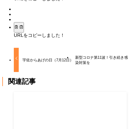
URLをコピーしました！
新型コロナ第11波！引き続き感
宇佐からあげの日（7月12日）
染対策を
関連記事