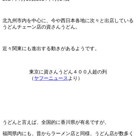
北九州市内を中心に、今や西日本各地に次々と出店している
うどんチェーン店の資さんうどん。
近々関東にも進出する動きがあるようです。
東京に資さんうどん４００人超の列
（
ヤフーニュース
より）
うどんと言えば、全国的に香川県が有名ですが、
福岡県内にも、昔からラーメン店と同様、うどん店が数多く