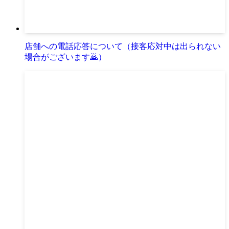
店舗への電話応答について（接客応対中は出られない
場合がございます🙇）