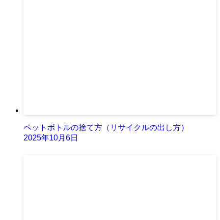
ペットボトルの捨て方（リサイクルの出し方）
2025年10月6日