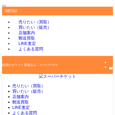
MENU
売りたい（買取）
買いたい（販売）
店舗案内
郵送買取
LINE査定
よくある質問
福岡のチケット買取なら「スーパーチケット」
売りたい（買取）
買いたい（販売）
店舗案内
郵送買取
LINE査定
よくある質問