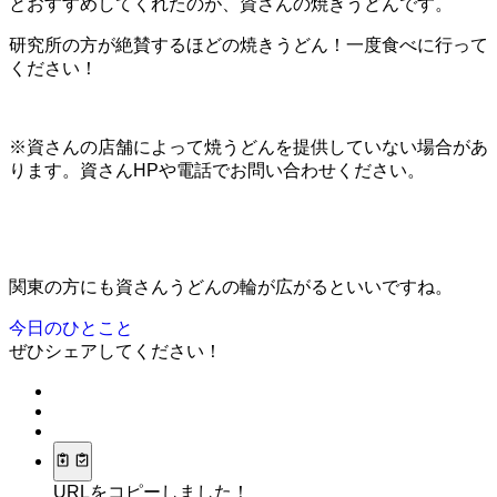
とおすすめしてくれたのが、資さんの焼きうどんです。
研究所の方が絶賛するほどの焼きうどん！一度食べに行って
ください！
※資さんの店舗によって焼うどんを提供していない場合があ
ります。資さんHPや電話でお問い合わせください。
関東の方にも資さんうどんの輪が広がるといいですね。
今日のひとこと
ぜひシェアしてください！
URLをコピーしました！