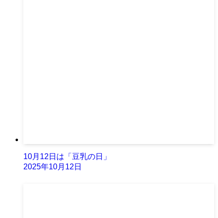
10月12日は「豆乳の日」
2025年10月12日