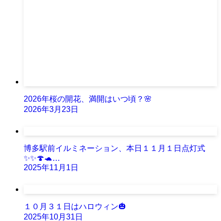
2026年桜の開花、満開はいつ頃？🌸
2026年3月23日
博多駅前イルミネーション、本日１１月１日点灯式
✨✨🍄🐢…
2025年11月1日
１０月３１日はハロウィン🎃
2025年10月31日