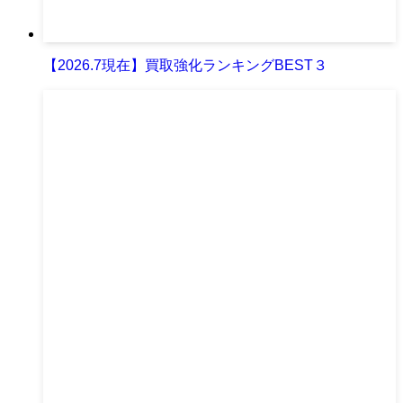
【2026.7現在】買取強化ランキングBEST３