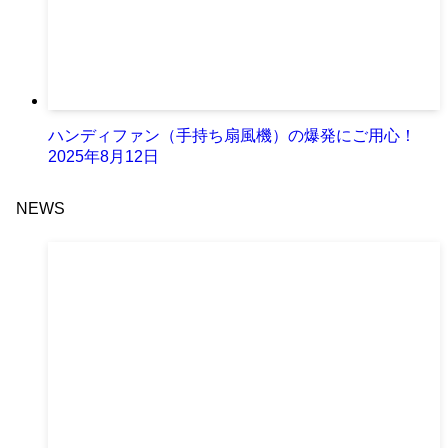
ハンディファン（手持ち扇風機）の爆発にご用心！
2025年8月12日
NEWS